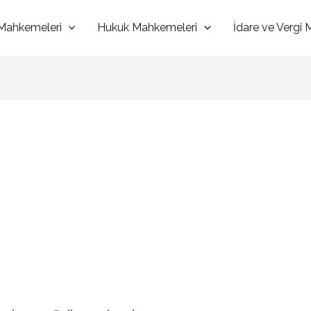
Mahkemeleri
Hukuk Mahkemeleri
İdare ve Vergi