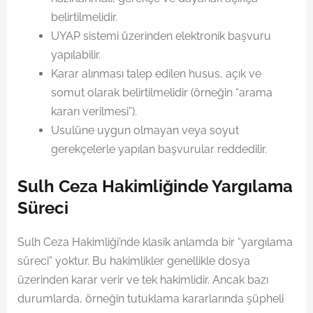
belirtilmelidir.
UYAP sistemi üzerinden elektronik başvuru
yapılabilir.
Karar alınması talep edilen husus, açık ve
somut olarak belirtilmelidir (örneğin “arama
kararı verilmesi”).
Usulüne uygun olmayan veya soyut
gerekçelerle yapılan başvurular reddedilir.
Sulh Ceza Hakimliğinde Yargılama
Süreci
Sulh Ceza Hakimliği’nde klasik anlamda bir “yargılama
süreci” yoktur. Bu hakimlikler genellikle dosya
üzerinden karar verir ve tek hakimlidir. Ancak bazı
durumlarda, örneğin tutuklama kararlarında şüpheli