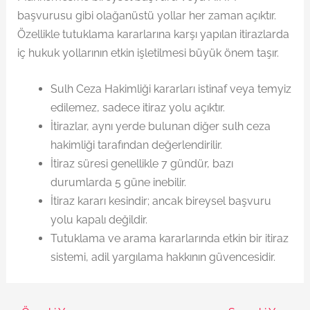
başvurusu gibi olağanüstü yollar her zaman açıktır.
Özellikle tutuklama kararlarına karşı yapılan itirazlarda
iç hukuk yollarının etkin işletilmesi büyük önem taşır.
Sulh Ceza Hakimliği kararları istinaf veya temyiz
edilemez, sadece itiraz yolu açıktır.
İtirazlar, aynı yerde bulunan diğer sulh ceza
hakimliği tarafından değerlendirilir.
İtiraz süresi genellikle 7 gündür, bazı
durumlarda 5 güne inebilir.
İtiraz kararı kesindir; ancak bireysel başvuru
yolu kapalı değildir.
Tutuklama ve arama kararlarında etkin bir itiraz
sistemi, adil yargılama hakkının güvencesidir.