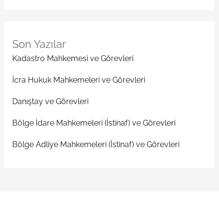
Son Yazılar
Kadastro Mahkemesi ve Görevleri
İcra Hukuk Mahkemeleri ve Görevleri
Danıştay ve Görevleri
Bölge İdare Mahkemeleri (İstinaf) ve Görevleri
Bölge Adliye Mahkemeleri (İstinaf) ve Görevleri