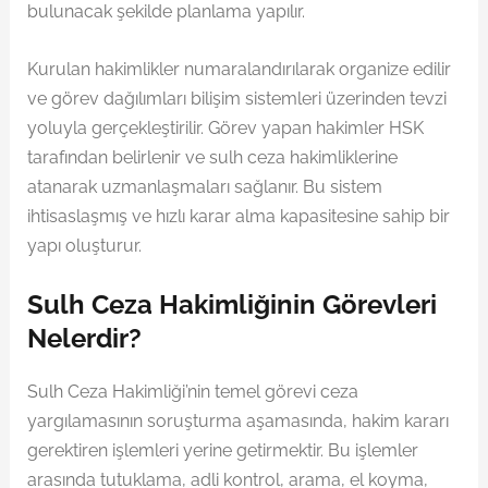
bulunacak şekilde planlama yapılır.
Kurulan hakimlikler numaralandırılarak organize edilir
ve görev dağılımları bilişim sistemleri üzerinden tevzi
yoluyla gerçekleştirilir. Görev yapan hakimler HSK
tarafından belirlenir ve sulh ceza hakimliklerine
atanarak uzmanlaşmaları sağlanır. Bu sistem
ihtisaslaşmış ve hızlı karar alma kapasitesine sahip bir
yapı oluşturur.
Sulh Ceza Hakimliğinin Görevleri
Nelerdir?
Sulh Ceza Hakimliği’nin temel görevi ceza
yargılamasının soruşturma aşamasında, hakim kararı
gerektiren işlemleri yerine getirmektir. Bu işlemler
arasında tutuklama, adli kontrol, arama, el koyma,