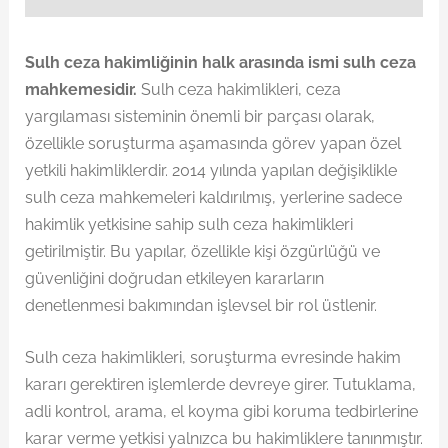
Sulh ceza hakimliğinin halk arasında ismi sulh ceza
mahkemesidir.
Sulh ceza hakimlikleri, ceza
yargılaması sisteminin önemli bir parçası olarak,
özellikle soruşturma aşamasında görev yapan özel
yetkili hakimliklerdir. 2014 yılında yapılan değişiklikle
sulh ceza mahkemeleri kaldırılmış, yerlerine sadece
hakimlik yetkisine sahip sulh ceza hakimlikleri
getirilmiştir. Bu yapılar, özellikle kişi özgürlüğü ve
güvenliğini doğrudan etkileyen kararların
denetlenmesi bakımından işlevsel bir rol üstlenir.
Sulh ceza hakimlikleri, soruşturma evresinde hakim
kararı gerektiren işlemlerde devreye girer. Tutuklama,
adli kontrol, arama, el koyma gibi koruma tedbirlerine
karar verme yetkisi yalnızca bu hakimliklere tanınmıştır.