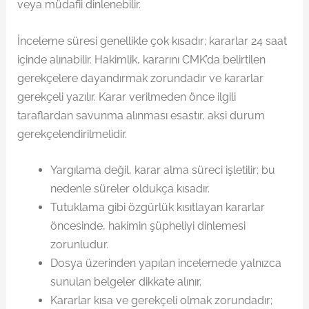
veya müdafii dinlenebilir.
İnceleme süresi genellikle çok kısadır; kararlar 24 saat
içinde alınabilir. Hakimlik, kararını CMK’da belirtilen
gerekçelere dayandırmak zorundadır ve kararlar
gerekçeli yazılır. Karar verilmeden önce ilgili
taraflardan savunma alınması esastır, aksi durum
gerekçelendirilmelidir.
Yargılama değil, karar alma süreci işletilir; bu
nedenle süreler oldukça kısadır.
Tutuklama gibi özgürlük kısıtlayan kararlar
öncesinde, hakimin şüpheliyi dinlemesi
zorunludur.
Dosya üzerinden yapılan incelemede yalnızca
sunulan belgeler dikkate alınır.
Kararlar kısa ve gerekçeli olmak zorundadır;