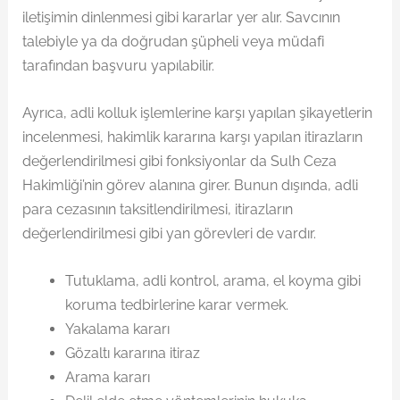
iletişimin dinlenmesi gibi kararlar yer alır. Savcının
talebiyle ya da doğrudan şüpheli veya müdafi
tarafından başvuru yapılabilir.
Ayrıca, adli kolluk işlemlerine karşı yapılan şikayetlerin
incelenmesi, hakimlik kararına karşı yapılan itirazların
değerlendirilmesi gibi fonksiyonlar da Sulh Ceza
Hakimliği’nin görev alanına girer. Bunun dışında, adli
para cezasının taksitlendirilmesi, itirazların
değerlendirilmesi gibi yan görevleri de vardır.
Tutuklama, adli kontrol, arama, el koyma gibi
koruma tedbirlerine karar vermek.
Yakalama kararı
Gözaltı kararına itiraz
Arama kararı