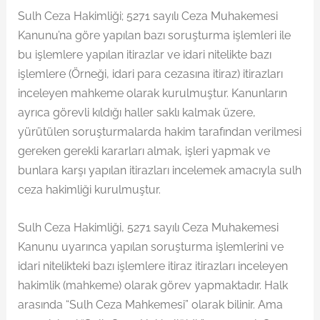
Sulh Ceza Hakimliği; 5271 sayılı Ceza Muhakemesi
Kanunu’na göre yapılan bazı soruşturma işlemleri ile
bu işlemlere yapılan itirazlar ve idari nitelikte bazı
işlemlere (Örneği, idari para cezasına itiraz) itirazları
inceleyen mahkeme olarak kurulmuştur. Kanunların
ayrıca görevli kıldığı haller saklı kalmak üzere,
yürütülen soruşturmalarda hakim tarafından verilmesi
gereken gerekli kararları almak, işleri yapmak ve
bunlara karşı yapılan itirazları incelemek amacıyla sulh
ceza hakimliği kurulmuştur.
Sulh Ceza Hakimliği, 5271 sayılı Ceza Muhakemesi
Kanunu uyarınca yapılan soruşturma işlemlerini ve
idari nitelikteki bazı işlemlere itiraz itirazları inceleyen
hakimlik (mahkeme) olarak görev yapmaktadır. Halk
arasında “Sulh Ceza Mahkemesi” olarak bilinir. Ama