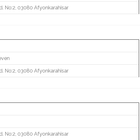
d. No:2, 03080 Afyonkarahisar
even
d. No:2, 03080 Afyonkarahisar
d. No:2, 03080 Afyonkarahisar