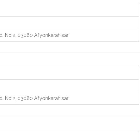
d. No:2, 03080 Afyonkarahisar
d. No:2, 03080 Afyonkarahisar