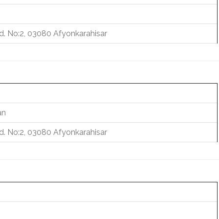
d. No:2, 03080 Afyonkarahisar
an
d. No:2, 03080 Afyonkarahisar