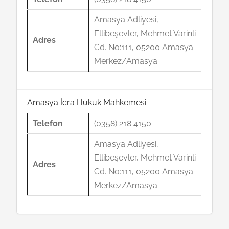
Amasya Adliyesi,
Ellibeşevler, Mehmet Varinli
Adres
Cd. No:111, 05200 Amasya
Merkez/Amasya
Amasya İcra Hukuk Mahkemesi
Telefon
(0358) 218 4150
Amasya Adliyesi,
Ellibeşevler, Mehmet Varinli
Adres
Cd. No:111, 05200 Amasya
Merkez/Amasya