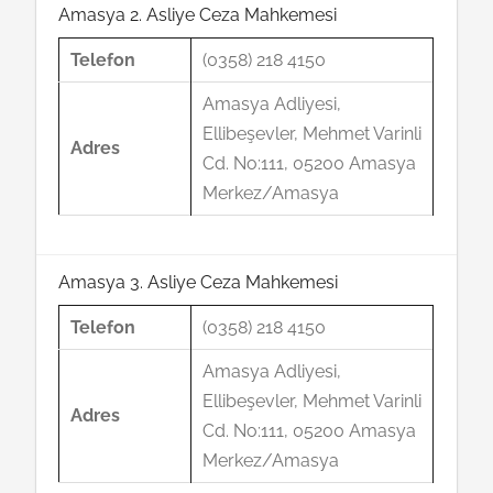
Amasya 2. Asliye Ceza Mahkemesi
Telefon
(0358) 218 4150
Amasya Adliyesi,
Ellibeşevler, Mehmet Varinli
Adres
Cd. No:111, 05200 Amasya
Merkez/Amasya
Amasya 3. Asliye Ceza Mahkemesi
Telefon
(0358) 218 4150
Amasya Adliyesi,
Ellibeşevler, Mehmet Varinli
Adres
Cd. No:111, 05200 Amasya
Merkez/Amasya