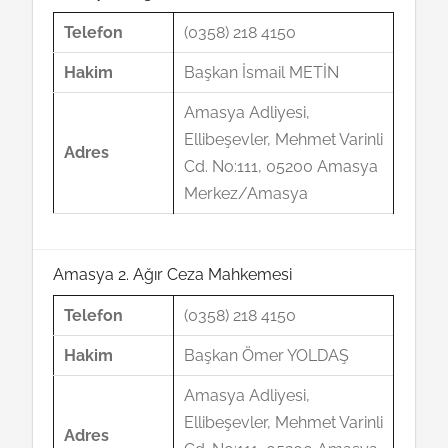
Telefon
(0358) 218 4150
Hakim
Başkan İsmail METİN
Amasya Adliyesi,
Ellibeşevler, Mehmet Varinli
Adres
Cd. No:111, 05200 Amasya
Merkez/Amasya
Amasya 2. Ağır Ceza Mahkemesi
Telefon
(0358) 218 4150
Hakim
Başkan Ömer YOLDAŞ
Amasya Adliyesi,
Ellibeşevler, Mehmet Varinli
Adres