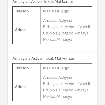
Amasya 2. Asliye Hukuk Mahkemesi
Telefon
(0358) 218 4150
Amasya Adliyesi,
Ellibeşevler, Mehmet Varinli
Adres
Cd. No:111, 05200 Amasya
Merkez/Amasya
Amasya 3. Asliye Hukuk Mahkemesi
Telefon
(0358) 218 4150
Amasya Adliyesi,
Ellibeşevler, Mehmet Varinli
Adres
Cd. No:111, 05200 Amasya
Merkez/Amasya