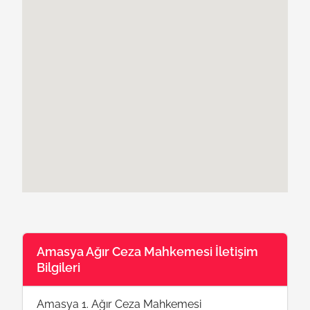
Amasya Ağır Ceza Mahkemesi İletişim
Bilgileri
Amasya 1. Ağır Ceza Mahkemesi