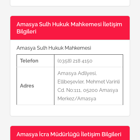
Amasya Sulh Hukuk Mahkemesi İletişim
Bilgileri
Amasya Sulh Hukuk Mahkemesi
Telefon
(0358) 218 4150
Amasya Adliyesi,
Ellibeşevler, Mehmet Varinli
Adres
Cd. No:111, 05200 Amasya
Merkez/Amasya
Amasya İcra Müdürlüğü İletişim Bilgileri