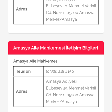
Ellibeşevler, Mehmet Varinli
Adres
Cd. No:111, 05200 Amasya
Merkez/Amasya
Amasya Aile Mahkemesi İletişim Bilgileri
Amasya Aile Mahkemesi
Telefon
(0358) 218 4150
Amasya Adliyesi,
Ellibeşevler, Mehmet Varinli
Adres
Cd. No:111, 05200 Amasya
Merkez/Amasya