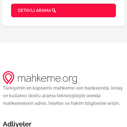
DETAYLI ARAMA
Türkiye’nin en kapsamlı mahkeme veri bankasında, kolay
ve kullanıcı dostu arama teknolojisiyle anında
mahkemelerin adres, telefon ve hakim bilgilerine erişin.
Adliyeler