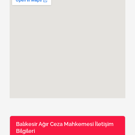
Balıkesir Ağır Ceza Mahkemesi İletişim
Bilgileri