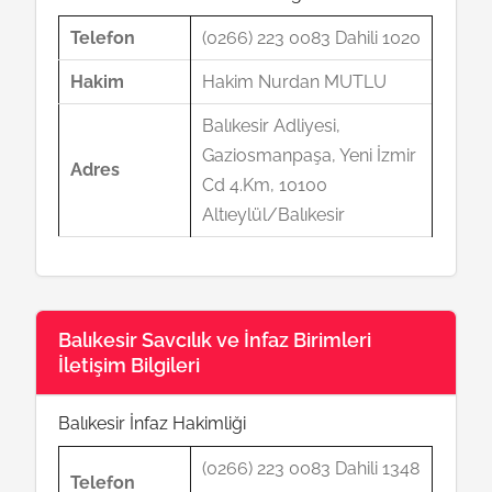
Telefon
(0266) 223 0083 Dahili 1020
Hakim
Hakim Nurdan MUTLU
Balıkesir Adliyesi,
Gaziosmanpaşa, Yeni İzmir
Adres
Cd 4.Km, 10100
Altıeylül/Balıkesir
Balıkesir Savcılık ve İnfaz Birimleri
İletişim Bilgileri
Balıkesir İnfaz Hakimliği
(0266) 223 0083 Dahili 1348
Telefon