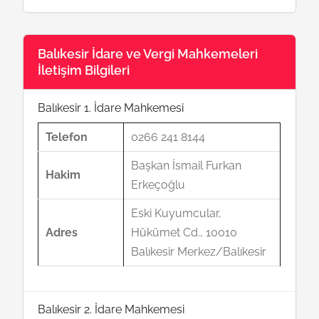
Balıkesir İdare ve Vergi Mahkemeleri
İletişim Bilgileri
Balıkesir 1. İdare Mahkemesi
Telefon
0266 241 8144
Başkan İsmail Furkan
Hakim
Erkeçoğlu
Eski Kuyumcular,
Adres
Hükümet Cd., 10010
Balıkesir Merkez/Balıkesir
Balıkesir 2. İdare Mahkemesi