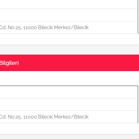
d. No:25, 11000 Bilecik Merkez/Bilecik
ilgileri
d. No:25, 11000 Bilecik Merkez/Bilecik