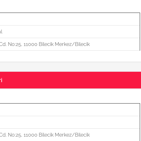
l
d. No:25, 11000 Bilecik Merkez/Bilecik
i
d. No:25, 11000 Bilecik Merkez/Bilecik