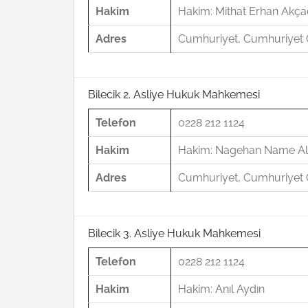
Hakim
Hakim: Mithat Erhan Akç
Adres
Cumhuriyet, Cumhuriyet C
Bilecik 2. Asliye Hukuk Mahkemesi
Telefon
0228 212 1124
Hakim
Hakim: Nagehan Name Alt
Adres
Cumhuriyet, Cumhuriyet C
Bilecik 3. Asliye Hukuk Mahkemesi
Telefon
0228 212 1124
Hakim
Hakim: Anıl Aydın