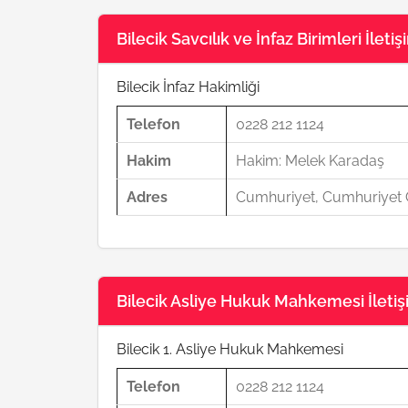
Bilecik Savcılık ve İnfaz Birimleri İletiş
Bilecik İnfaz Hakimliği
Telefon
0228 212 1124
Hakim
Hakim: Melek Karadaş
Adres
Cumhuriyet, Cumhuriyet C
Bilecik Asliye Hukuk Mahkemesi İletişi
Bilecik 1. Asliye Hukuk Mahkemesi
Telefon
0228 212 1124