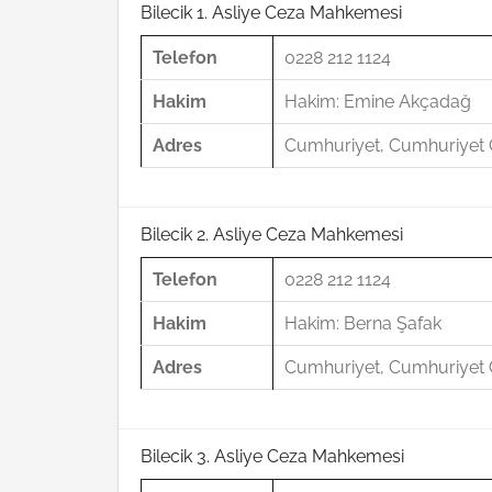
Bilecik 1. Asliye Ceza Mahkemesi
Telefon
0228 212 1124
Hakim
Hakim: Emine Akçadağ
Adres
Cumhuriyet, Cumhuriyet C
Bilecik 2. Asliye Ceza Mahkemesi
Telefon
0228 212 1124
Hakim
Hakim: Berna Şafak
Adres
Cumhuriyet, Cumhuriyet C
Bilecik 3. Asliye Ceza Mahkemesi