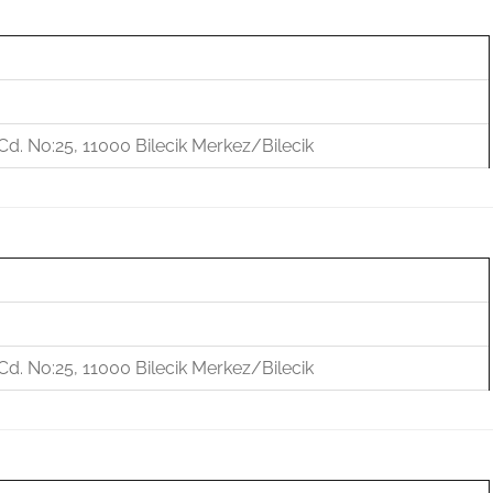
d. No:25, 11000 Bilecik Merkez/Bilecik
d. No:25, 11000 Bilecik Merkez/Bilecik