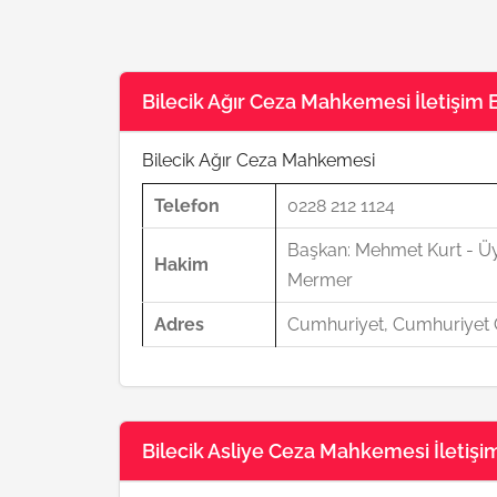
Bilecik Ağır Ceza Mahkemesi İletişim Bi
Bilecik Ağır Ceza Mahkemesi
Telefon
0228 212 1124
Başkan: Mehmet Kurt - Üy
Hakim
Mermer
Adres
Cumhuriyet, Cumhuriyet C
Bilecik Asliye Ceza Mahkemesi İletişim 