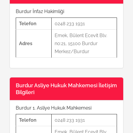
Burdur İnfaz Hakimliği
Telefon
0248 233 1931
Emek, Bülent Ecevit Blv.
Adres
no:21, 15100 Burdur
Merkez/Burdur
Burdur Asliye Hukuk Mahkemesi İletişim
Bilgileri
Burdur 1. Asliye Hukuk Mahkemesi
Telefon
0248 233 1931
Emek, Bülent Ecevit Blv.