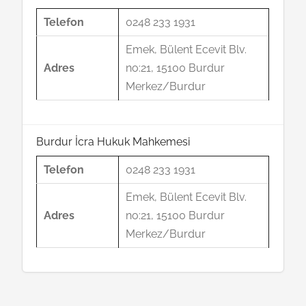
Telefon
0248 233 1931
Emek, Bülent Ecevit Blv.
Adres
no:21, 15100 Burdur
Merkez/Burdur
Burdur İcra Hukuk Mahkemesi
Telefon
0248 233 1931
Emek, Bülent Ecevit Blv.
Adres
no:21, 15100 Burdur
Merkez/Burdur