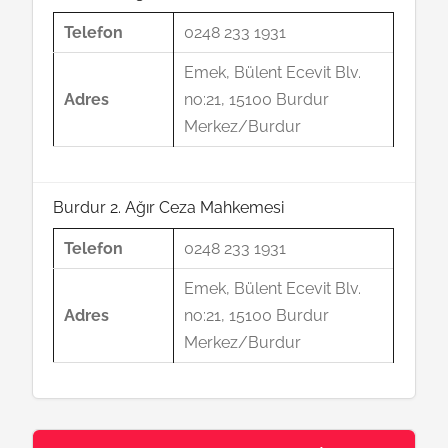
Telefon
0248 233 1931
Emek, Bülent Ecevit Blv.
Adres
no:21, 15100 Burdur
Merkez/Burdur
Burdur 2. Ağır Ceza Mahkemesi
Telefon
0248 233 1931
Emek, Bülent Ecevit Blv.
Adres
no:21, 15100 Burdur
Merkez/Burdur