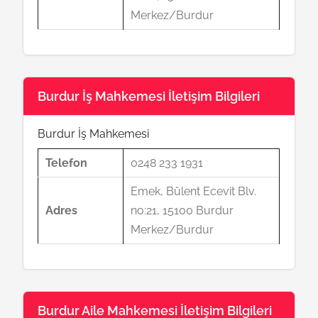
Merkez/Burdur
Burdur İş Mahkemesi İletişim Bilgileri
Burdur İş Mahkemesi
Telefon
0248 233 1931
Emek, Bülent Ecevit Blv.
Adres
no:21, 15100 Burdur
Merkez/Burdur
Burdur Aile Mahkemesi İletişim Bilgileri