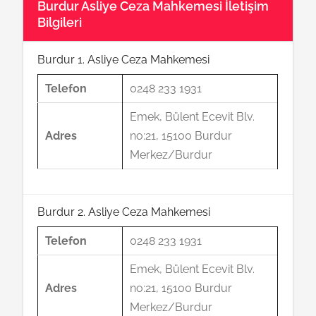
Burdur Asliye Ceza Mahkemesi İletişim
Bilgileri
Burdur 1. Asliye Ceza Mahkemesi
Telefon
0248 233 1931
Emek, Bülent Ecevit Blv.
Adres
no:21, 15100 Burdur
Merkez/Burdur
Burdur 2. Asliye Ceza Mahkemesi
Telefon
0248 233 1931
Emek, Bülent Ecevit Blv.
Adres
no:21, 15100 Burdur
Merkez/Burdur