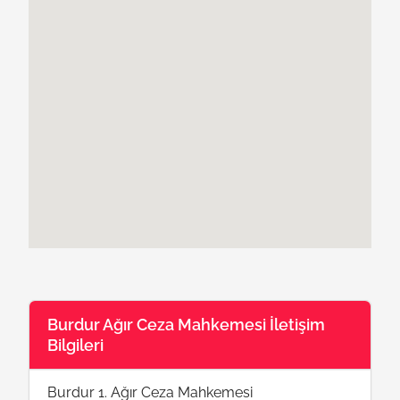
Burdur Ağır Ceza Mahkemesi İletişim
Bilgileri
Burdur 1. Ağır Ceza Mahkemesi