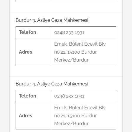
Burdur 3. Asliye Ceza Mahkemesi
Telefon
0248 233 1931
Emek, Bülent Ecevit Blv.
Adres
no:21, 15100 Burdur
Merkez/Burdur
Burdur 4. Asliye Ceza Mahkemesi
Telefon
0248 233 1931
Emek, Bülent Ecevit Blv.
Adres
no:21, 15100 Burdur
Merkez/Burdur