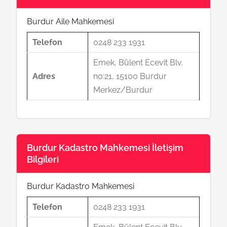
Burdur Aile Mahkemesi
Telefon
0248 233 1931
Emek, Bülent Ecevit Blv.
Adres
no:21, 15100 Burdur
Merkez/Burdur
Burdur Kadastro Mahkemesi İletişim
Bilgileri
Burdur Kadastro Mahkemesi
Telefon
0248 233 1931