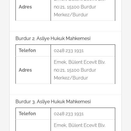
Adres
no:21, 15100 Burdur
Merkez/Burdur
Burdur 2. Asliye Hukuk Mahkemesi
Telefon
0248 233 1931
Emek, Bülent Ecevit Blv.
Adres
no:21, 15100 Burdur
Merkez/Burdur
Burdur 3. Asliye Hukuk Mahkemesi
Telefon
0248 233 1931
Emek, Bülent Ecevit Blv.