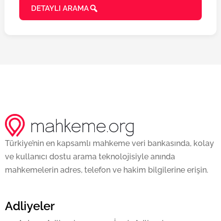
DETAYLI ARAMA
Türkiye’nin en kapsamlı mahkeme veri bankasında, kolay
ve kullanıcı dostu arama teknolojisiyle anında
mahkemelerin adres, telefon ve hakim bilgilerine erişin.
Adliyeler