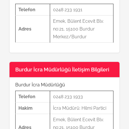
Telefon
0248 233 1931
Emek, Bülent Ecevit Blv.
Adres
no:21, 15100 Burdur
Merkez/Burdur
Burdur İcra Müdürlüğü İletişim Bilgileri
Burdur İcra Müdürlüğü
Telefon
0248 233 1933
Hakim
İcra Müdürü: Hilmi Partici
Emek, Bülent Ecevit Blv.
Adres
no:21, 15100 Burdur