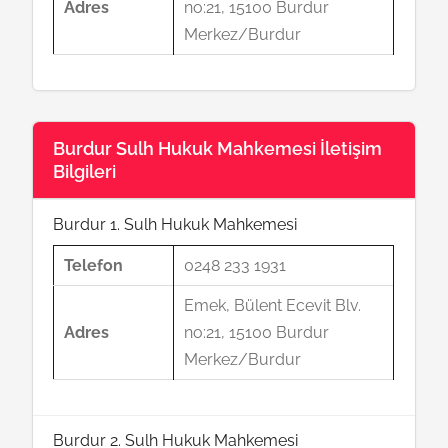
Adres
no:21, 15100 Burdur
Merkez/Burdur
Burdur Sulh Hukuk Mahkemesi İletişim
Bilgileri
Burdur 1. Sulh Hukuk Mahkemesi
Telefon
0248 233 1931
Emek, Bülent Ecevit Blv.
Adres
no:21, 15100 Burdur
Merkez/Burdur
Burdur 2. Sulh Hukuk Mahkemesi