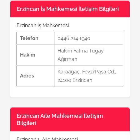
Erzincan İş Mahkemesi İletişim Bilgileri
Erzincan İş Mahkemesi
Telefon
0446 214 1940
Hakim Fatma Tugay
Hakim
Ağırman
Karaağaç, Fevzi Paşa Cd.,
Adres
24100 Erzincan
Erzincan Aile Mahkemesi İletişim
Bilgileri
Erzincan 1. Aile Mahkemesi