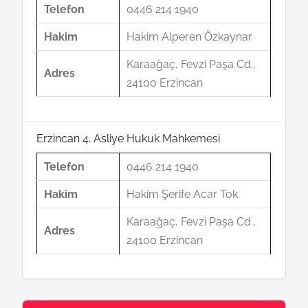
Telefon
0446 214 1940
Hakim
Hakim Alperen Özkaynar
Karaağaç, Fevzi Paşa Cd.,
Adres
24100 Erzincan
Erzincan 4. Asliye Hukuk Mahkemesi
Telefon
0446 214 1940
Hakim
Hakim Şerife Acar Tok
Karaağaç, Fevzi Paşa Cd.,
Adres
24100 Erzincan