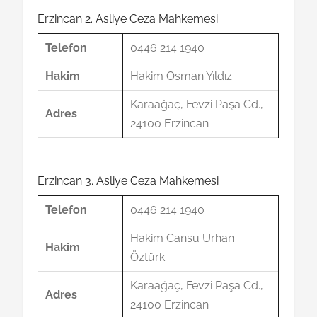
Erzincan 2. Asliye Ceza Mahkemesi
Telefon
0446 214 1940
Hakim
Hakim Osman Yıldız
Karaağaç, Fevzi Paşa Cd.,
Adres
24100 Erzincan
Erzincan 3. Asliye Ceza Mahkemesi
Telefon
0446 214 1940
Hakim Cansu Urhan
Hakim
Öztürk
Karaağaç, Fevzi Paşa Cd.,
Adres
24100 Erzincan