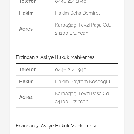
Telefon
0446 214 1940
Hakim
Hakim Seha Demirel
Karaağaç, Fevzi Paşa Cd.,
Adres
24100 Erzincan
Erzincan 2. Asliye Hukuk Mahkemesi
Telefon
0446 214 1940
Hakim
Hakim Bayram Köseoğlu
Karaağaç, Fevzi Paşa Cd.,
Adres
24100 Erzincan
Erzincan 3. Asliye Hukuk Mahkemesi