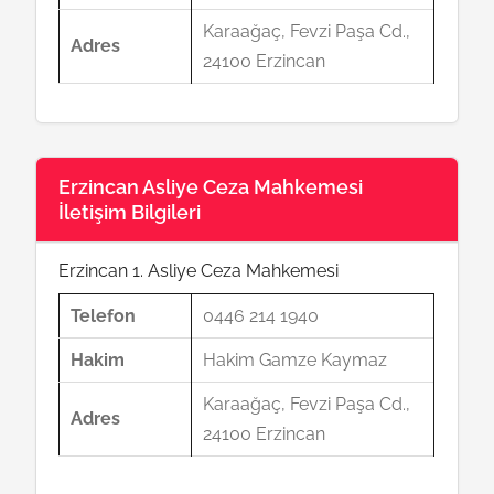
Karaağaç, Fevzi Paşa Cd.,
Adres
24100 Erzincan
Erzincan Asliye Ceza Mahkemesi
İletişim Bilgileri
Erzincan 1. Asliye Ceza Mahkemesi
Telefon
0446 214 1940
Hakim
Hakim Gamze Kaymaz
Karaağaç, Fevzi Paşa Cd.,
Adres
24100 Erzincan