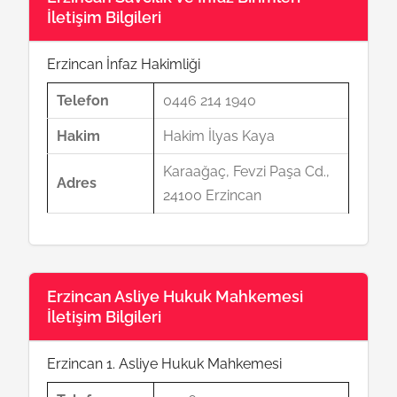
İletişim Bilgileri
Erzincan İnfaz Hakimliği
Telefon
0446 214 1940
Hakim
Hakim İlyas Kaya
Karaağaç, Fevzi Paşa Cd.,
Adres
24100 Erzincan
Erzincan Asliye Hukuk Mahkemesi
İletişim Bilgileri
Erzincan 1. Asliye Hukuk Mahkemesi