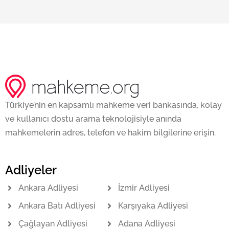
Türkiye’nin en kapsamlı mahkeme veri bankasında, kolay
ve kullanıcı dostu arama teknolojisiyle anında
mahkemelerin adres, telefon ve hakim bilgilerine erişin.
Adliyeler
Ankara Adliyesi
İzmir Adliyesi
Ankara Batı Adliyesi
Karşıyaka Adliyesi
Çağlayan Adliyesi
Adana Adliyesi