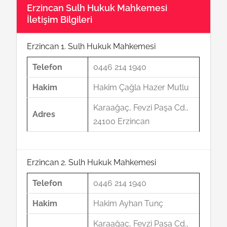
Erzincan Sulh Hukuk Mahkemesi
İletişim Bilgileri
Erzincan 1. Sulh Hukuk Mahkemesi
Telefon
0446 214 1940
Hakim
Hakim Çağla Hazer Mutlu
Karaağaç, Fevzi Paşa Cd.,
Adres
24100 Erzincan
Erzincan 2. Sulh Hukuk Mahkemesi
Telefon
0446 214 1940
Hakim
Hakim Ayhan Tunç
Karaağaç, Fevzi Paşa Cd.,