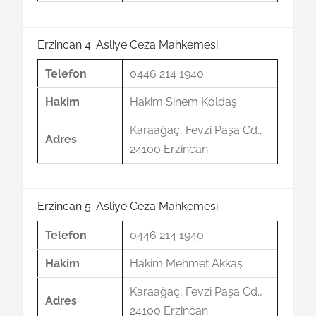
Erzincan 4. Asliye Ceza Mahkemesi
Telefon
0446 214 1940
Hakim
Hakim Sinem Koldaş
Karaağaç, Fevzi Paşa Cd.,
Adres
24100 Erzincan
Erzincan 5. Asliye Ceza Mahkemesi
Telefon
0446 214 1940
Hakim
Hakim Mehmet Akkaş
Karaağaç, Fevzi Paşa Cd.,
Adres
24100 Erzincan