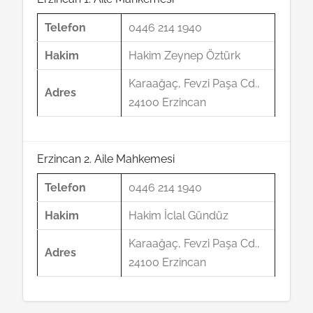
Telefon
0446 214 1940
Hakim
Hakim Zeynep Öztürk
Karaağaç, Fevzi Paşa Cd.,
Adres
24100 Erzincan
Erzincan 2. Aile Mahkemesi
Telefon
0446 214 1940
Hakim
Hakim İclal Gündüz
Karaağaç, Fevzi Paşa Cd.,
Adres
24100 Erzincan