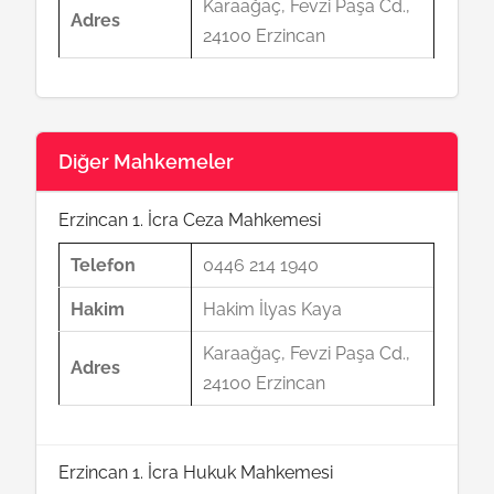
Karaağaç, Fevzi Paşa Cd.,
Adres
24100 Erzincan
Diğer Mahkemeler
Erzincan 1. İcra Ceza Mahkemesi
Telefon
0446 214 1940
Hakim
Hakim İlyas Kaya
Karaağaç, Fevzi Paşa Cd.,
Adres
24100 Erzincan
Erzincan 1. İcra Hukuk Mahkemesi