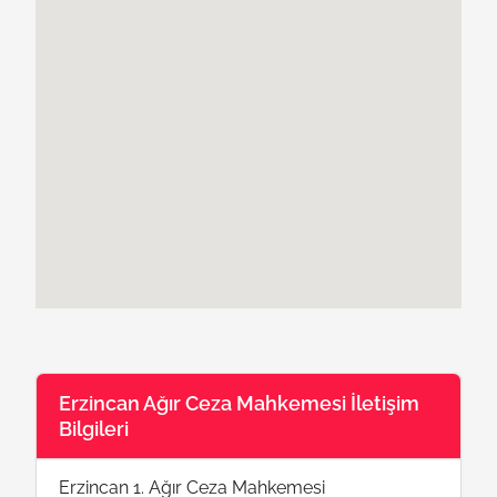
Erzincan Ağır Ceza Mahkemesi İletişim
Bilgileri
Erzincan 1. Ağır Ceza Mahkemesi