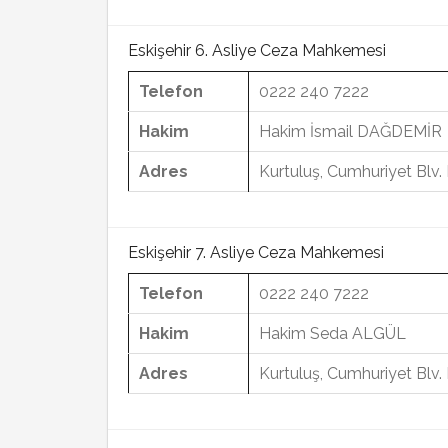
Eskişehir 6. Asliye Ceza Mahkemesi
Telefon
0222 240 7222
Hakim
Hakim İsmail DAĞDEMİR
Adres
Kurtuluş, Cumhuriyet Blv
Eskişehir 7. Asliye Ceza Mahkemesi
Telefon
0222 240 7222
Hakim
Hakim Seda ALGÜL
Adres
Kurtuluş, Cumhuriyet Blv