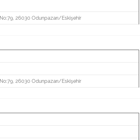
. No:79, 26030 Odunpazarı/Eskişehir
. No:79, 26030 Odunpazarı/Eskişehir