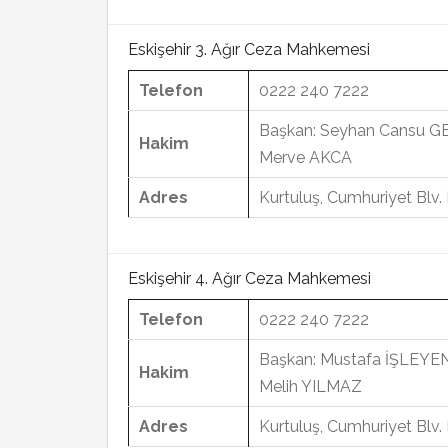
Eskişehir 3. Ağır Ceza Mahkemesi
Telefon
0222 240 7222
Başkan: Seyhan Cansu G
Hakim
Merve AKCA
Adres
Kurtuluş, Cumhuriyet Blv
Eskişehir 4. Ağır Ceza Mahkemesi
Telefon
0222 240 7222
Başkan: Mustafa İŞLEYE
Hakim
Melih YILMAZ
Adres
Kurtuluş, Cumhuriyet Blv