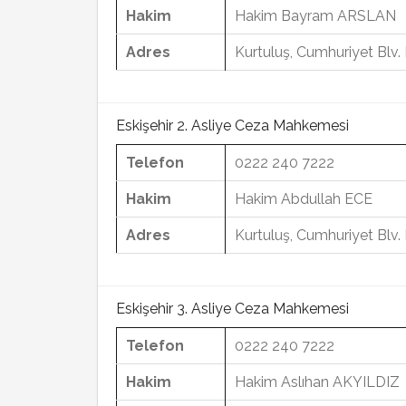
Hakim
Hakim Bayram ARSLAN
Adres
Kurtuluş, Cumhuriyet Blv
Eskişehir 2. Asliye Ceza Mahkemesi
Telefon
0222 240 7222
Hakim
Hakim Abdullah ECE
Adres
Kurtuluş, Cumhuriyet Blv
Eskişehir 3. Asliye Ceza Mahkemesi
Telefon
0222 240 7222
Hakim
Hakim Aslıhan AKYILDIZ