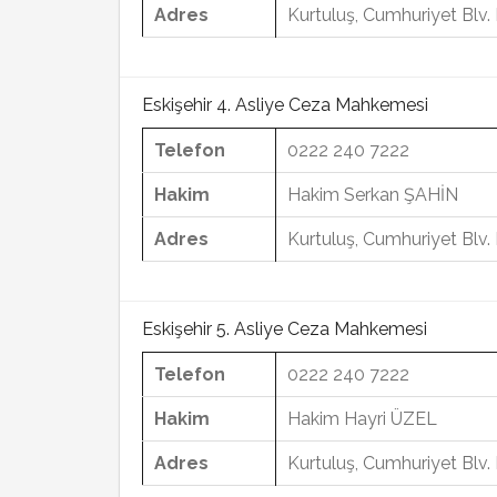
Adres
Kurtuluş, Cumhuriyet Blv
Eskişehir 4. Asliye Ceza Mahkemesi
Telefon
0222 240 7222
Hakim
Hakim Serkan ŞAHİN
Adres
Kurtuluş, Cumhuriyet Blv
Eskişehir 5. Asliye Ceza Mahkemesi
Telefon
0222 240 7222
Hakim
Hakim Hayri ÜZEL
Adres
Kurtuluş, Cumhuriyet Blv