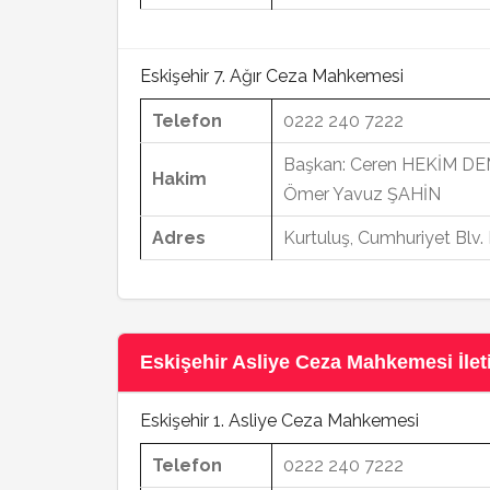
Eskişehir 7. Ağır Ceza Mahkemesi
Telefon
0222 240 7222
Başkan: Ceren HEKİM DEM
Hakim
Ömer Yavuz ŞAHİN
Adres
Kurtuluş, Cumhuriyet Blv
Eskişehir Asliye Ceza Mahkemesi İleti
Eskişehir 1. Asliye Ceza Mahkemesi
Telefon
0222 240 7222