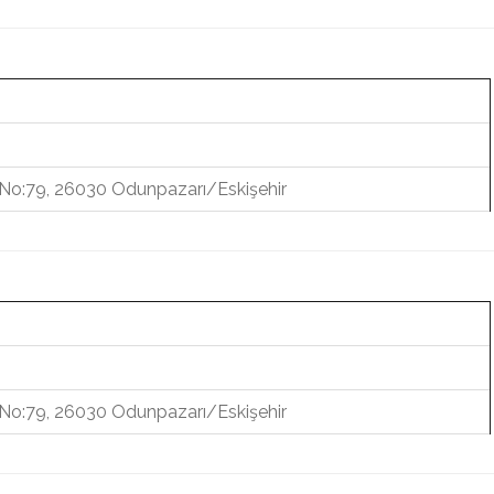
. No:79, 26030 Odunpazarı/Eskişehir
. No:79, 26030 Odunpazarı/Eskişehir