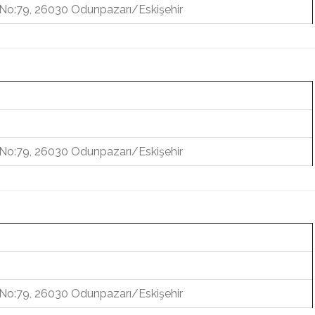
. No:79, 26030 Odunpazarı/Eskişehir
. No:79, 26030 Odunpazarı/Eskişehir
. No:79, 26030 Odunpazarı/Eskişehir