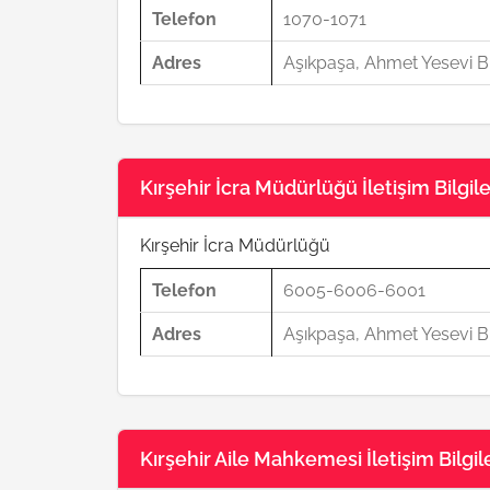
Telefon
1070-1071
Adres
Aşıkpaşa, Ahmet Yesevi Bl
Kırşehir İcra Müdürlüğü İletişim Bilgile
Kırşehir İcra Müdürlüğü
Telefon
6005-6006-6001
Adres
Aşıkpaşa, Ahmet Yesevi Bl
Kırşehir Aile Mahkemesi İletişim Bilgile