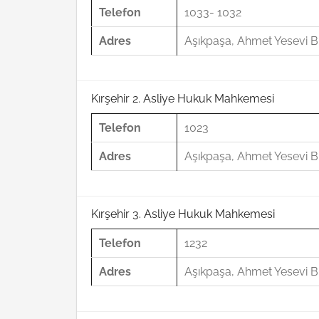
Telefon
1033- 1032
Adres
Aşıkpaşa, Ahmet Yesevi Bl
Kırşehir 2. Asliye Hukuk Mahkemesi
Telefon
1023
Adres
Aşıkpaşa, Ahmet Yesevi Bl
Kırşehir 3. Asliye Hukuk Mahkemesi
Telefon
1232
Adres
Aşıkpaşa, Ahmet Yesevi Bl