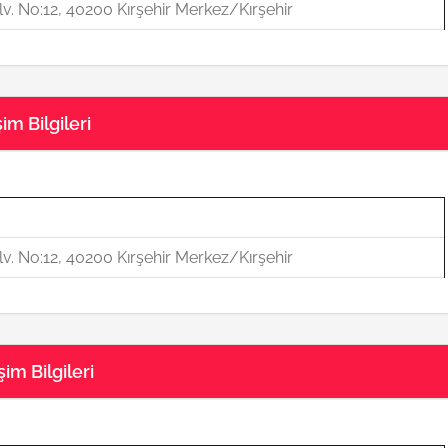
v. No:12, 40200 Kırşehir Merkez/Kırşehir
şim Bilgileri
v. No:12, 40200 Kırşehir Merkez/Kırşehir
im Bilgileri