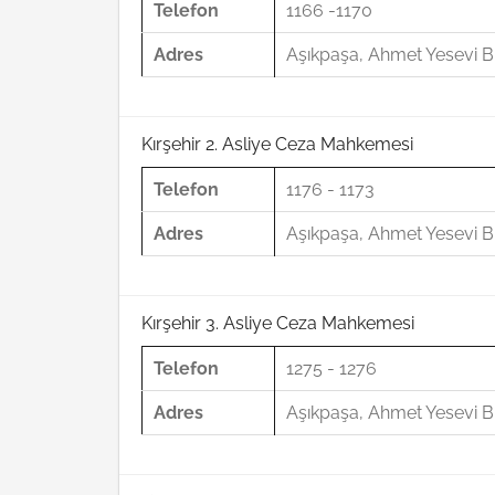
Telefon
1166 -1170
Adres
Aşıkpaşa, Ahmet Yesevi Bl
Kırşehir 2. Asliye Ceza Mahkemesi
Telefon
1176 - 1173
Adres
Aşıkpaşa, Ahmet Yesevi Bl
Kırşehir 3. Asliye Ceza Mahkemesi
Telefon
1275 - 1276
Adres
Aşıkpaşa, Ahmet Yesevi Bl