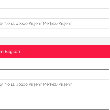
v. No:12, 40200 Kırşehir Merkez/Kırşehir
 Bilgileri
v. No:12, 40200 Kırşehir Merkez/Kırşehir