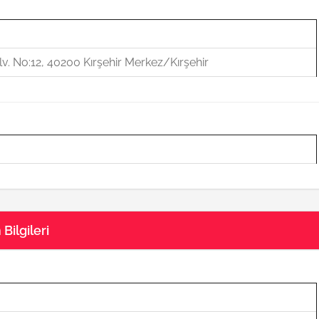
v. No:12, 40200 Kırşehir Merkez/Kırşehir
Bilgileri