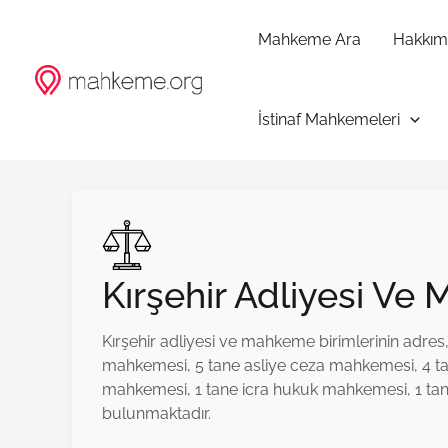
İçeriğe
atla
Mahkeme Ara
Hakkım
İstinaf Mahkemeleri
Kırşehir Adliyesi Ve
Kırşehir adliyesi ve mahkeme birimlerinin adres, 
mahkemesi, 5 tane asliye ceza mahkemesi, 4 ta
mahkemesi, 1 tane icra hukuk mahkemesi, 1 tane 
bulunmaktadır.