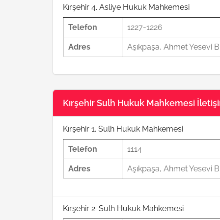
Kırşehir 4. Asliye Hukuk Mahkemesi
Telefon
1227-1226
Adres
Aşıkpaşa, Ahmet Yesevi Bl
Kırşehir Sulh Hukuk Mahkemesi İletişim
Kırşehir 1. Sulh Hukuk Mahkemesi
Telefon
1114
Adres
Aşıkpaşa, Ahmet Yesevi Bl
Kırşehir 2. Sulh Hukuk Mahkemesi