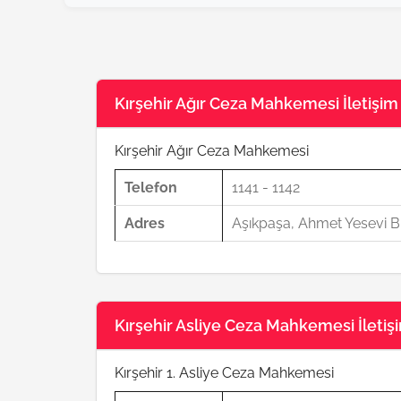
Kırşehir Ağır Ceza Mahkemesi İletişim B
Kırşehir Ağır Ceza Mahkemesi
Telefon
1141 - 1142
Adres
Aşıkpaşa, Ahmet Yesevi Bl
Kırşehir Asliye Ceza Mahkemesi İletişim
Kırşehir 1. Asliye Ceza Mahkemesi