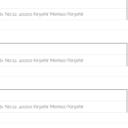
v. No:12, 40200 Kırşehir Merkez/Kırşehir
v. No:12, 40200 Kırşehir Merkez/Kırşehir
v. No:12, 40200 Kırşehir Merkez/Kırşehir