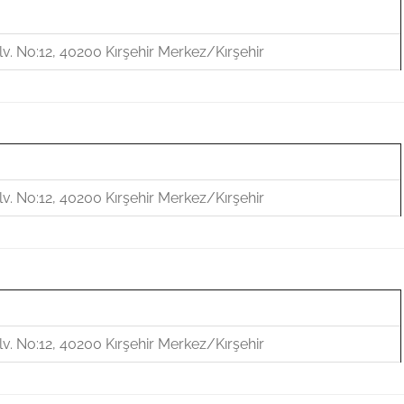
v. No:12, 40200 Kırşehir Merkez/Kırşehir
v. No:12, 40200 Kırşehir Merkez/Kırşehir
v. No:12, 40200 Kırşehir Merkez/Kırşehir