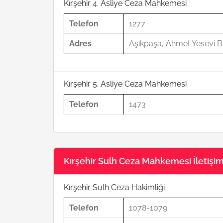
Kırşehir 4. Asliye Ceza Mahkemesi
Telefon
1277
Adres
Aşıkpaşa, Ahmet Yesevi Bl
Kırşehir 5. Asliye Ceza Mahkemesi
Telefon
1473
Kırşehir Sulh Ceza Mahkemesi İletişim 
Kırşehir Sulh Ceza Hakimliği
Telefon
1078-1079