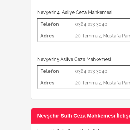
Nevşehir 4. Asliye Ceza Mahkemesi
Telefon
0384 213 3040
Adres
20 Temmuz, Mustafa Parm
Nevşehir 5.Asliye Ceza Mahkemesi
Telefon
0384 213 3040
Adres
20 Temmuz, Mustafa Parm
Nevşehir Sulh Ceza Mahkemesi İletişi