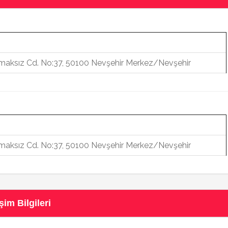
aksız Cd. No:37, 50100 Nevşehir Merkez/Nevşehir
aksız Cd. No:37, 50100 Nevşehir Merkez/Nevşehir
im Bilgileri