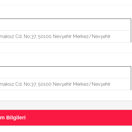
aksız Cd. No:37, 50100 Nevşehir Merkez/Nevşehir
aksız Cd. No:37, 50100 Nevşehir Merkez/Nevşehir
m Bilgileri