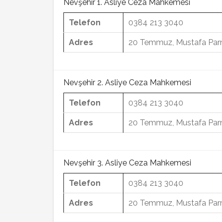
Nevşehir 1. Asliye Ceza Mahkemesi
Telefon
0384 213 3040
Adres
20 Temmuz, Mustafa Parm
Nevşehir 2. Asliye Ceza Mahkemesi
Telefon
0384 213 3040
Adres
20 Temmuz, Mustafa Parm
Nevşehir 3. Asliye Ceza Mahkemesi
Telefon
0384 213 3040
Adres
20 Temmuz, Mustafa Parm