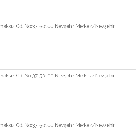
aksız Cd. No:37, 50100 Nevşehir Merkez/Nevşehir
aksız Cd. No:37, 50100 Nevşehir Merkez/Nevşehir
aksız Cd. No:37, 50100 Nevşehir Merkez/Nevşehir