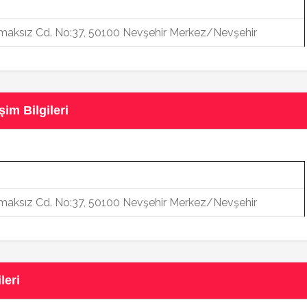
aksız Cd. No:37, 50100 Nevşehir Merkez/Nevşehir
im Bilgileri
aksız Cd. No:37, 50100 Nevşehir Merkez/Nevşehir
leri