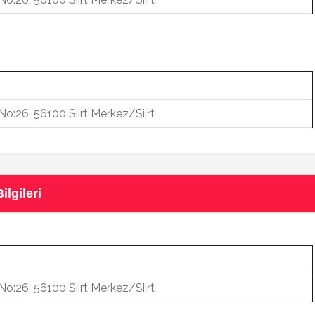
No:26, 56100 Siirt Merkez/Siirt
ilgileri
No:26, 56100 Siirt Merkez/Siirt