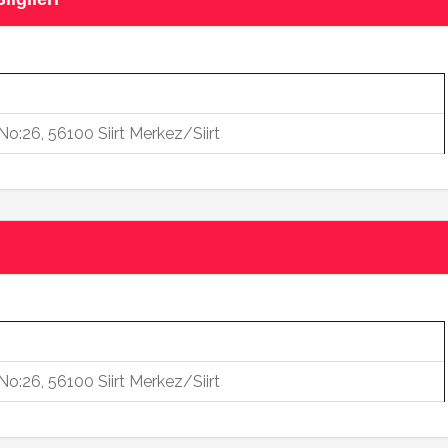
No:26, 56100 Siirt Merkez/Siirt
No:26, 56100 Siirt Merkez/Siirt