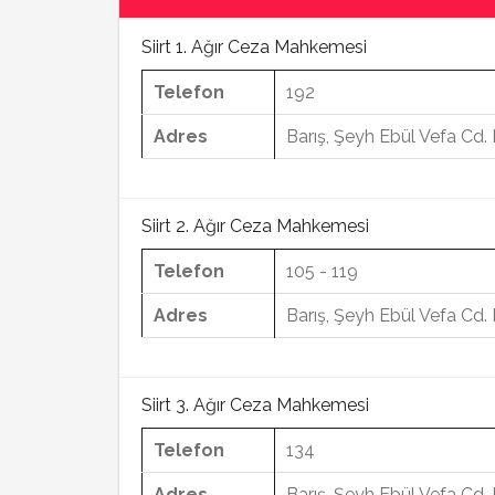
Siirt 1. Ağır Ceza Mahkemesi
Telefon
192
Adres
Barış, Şeyh Ebül Vefa Cd. 
Siirt 2. Ağır Ceza Mahkemesi
Telefon
105 - 119
Adres
Barış, Şeyh Ebül Vefa Cd. 
Siirt 3. Ağır Ceza Mahkemesi
Telefon
134
Adres
Barış, Şeyh Ebül Vefa Cd. 