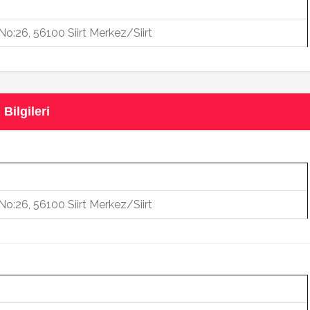
No:26, 56100 Siirt Merkez/Siirt
Bilgileri
No:26, 56100 Siirt Merkez/Siirt