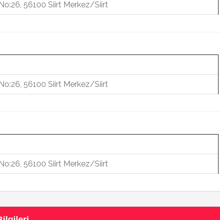
No:26, 56100 Siirt Merkez/Siirt
No:26, 56100 Siirt Merkez/Siirt
No:26, 56100 Siirt Merkez/Siirt
ilgileri