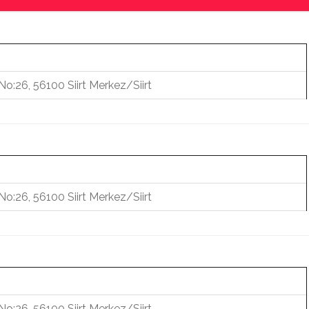
No:26, 56100 Siirt Merkez/Siirt
No:26, 56100 Siirt Merkez/Siirt
No:26, 56100 Siirt Merkez/Siirt