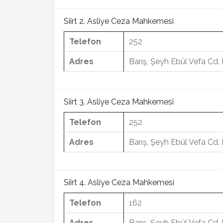
Siirt 2. Asliye Ceza Mahkemesi
Telefon
252
Adres
Barış, Şeyh Ebül Vefa Cd. 
Siirt 3. Asliye Ceza Mahkemesi
Telefon
252
Adres
Barış, Şeyh Ebül Vefa Cd. 
Siirt 4. Asliye Ceza Mahkemesi
Telefon
162
Adres
Barış, Şeyh Ebül Vefa Cd. 