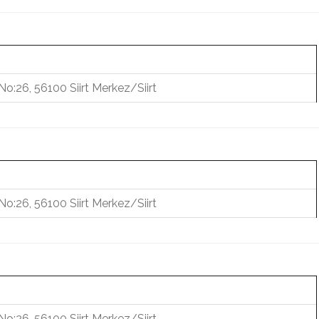
No:26, 56100 Siirt Merkez/Siirt
No:26, 56100 Siirt Merkez/Siirt
No:26, 56100 Siirt Merkez/Siirt