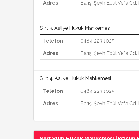
Adres
Barış, Şeyh Ebül Vefa Cd. 
Siirt 3. Asliye Hukuk Mahkemesi
Telefon
0484 223 1025
Adres
Barış, Şeyh Ebül Vefa Cd. 
Siirt 4. Asliye Hukuk Mahkemesi
Telefon
0484 223 1025
Adres
Barış, Şeyh Ebül Vefa Cd. 
Siirt Sulh Hukuk Mahkemesi İletişim B