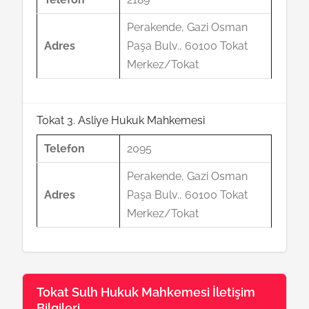
Perakende, Gazi Osman
Adres
Paşa Bulv., 60100 Tokat
Merkez/Tokat
Tokat 3. Asliye Hukuk Mahkemesi
Telefon
2095
Perakende, Gazi Osman
Adres
Paşa Bulv., 60100 Tokat
Merkez/Tokat
Tokat Sulh Hukuk Mahkemesi İletişim
Bilgileri