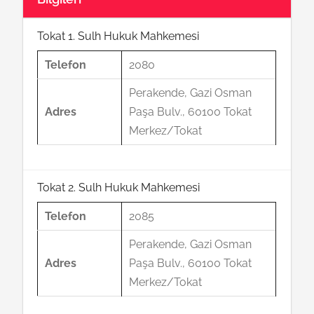
Tokat 1. Sulh Hukuk Mahkemesi
Telefon
2080
Perakende, Gazi Osman
Adres
Paşa Bulv., 60100 Tokat
Merkez/Tokat
Tokat 2. Sulh Hukuk Mahkemesi
Telefon
2085
Perakende, Gazi Osman
Adres
Paşa Bulv., 60100 Tokat
Merkez/Tokat