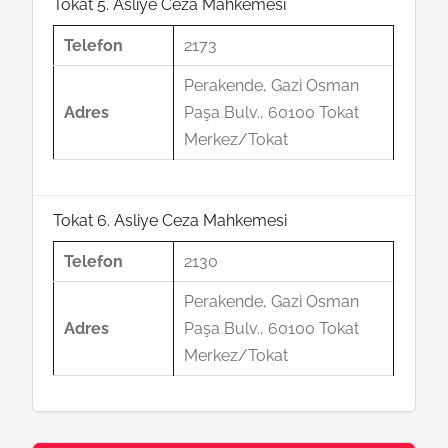
Tokat 5. Asliye Ceza Mahkemesi
Telefon
2173
Perakende, Gazi Osman
Adres
Paşa Bulv., 60100 Tokat
Merkez/Tokat
Tokat 6. Asliye Ceza Mahkemesi
Telefon
2130
Perakende, Gazi Osman
Adres
Paşa Bulv., 60100 Tokat
Merkez/Tokat