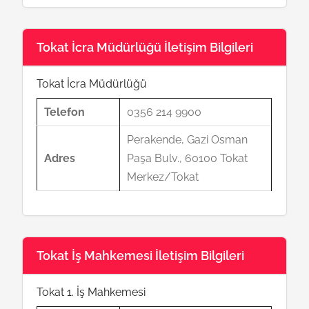
Tokat İcra Müdürlüğü İletişim Bilgileri
Tokat İcra Müdürlüğü
Telefon
0356 214 9900
Perakende, Gazi Osman
Adres
Paşa Bulv., 60100 Tokat
Merkez/Tokat
Tokat İş Mahkemesi İletişim Bilgileri
Tokat 1. İş Mahkemesi