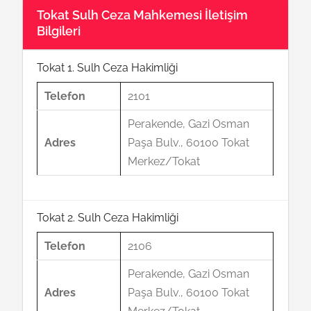
Tokat Sulh Ceza Mahkemesi İletişim
Bilgileri
Tokat 1. Sulh Ceza Hakimliği
Telefon
2101
Perakende, Gazi Osman
Adres
Paşa Bulv., 60100 Tokat
Merkez/Tokat
Tokat 2. Sulh Ceza Hakimliği
Telefon
2106
Perakende, Gazi Osman
Adres
Paşa Bulv., 60100 Tokat