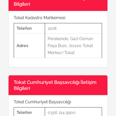
Bilgileri
Tokat Kadastro Mahkemesi
Telefon
2108
Perakende, Gazi Osman
Adres
Paşa Bulv., 60100 Tokat
Merkez/Tokat
Tokat Cumhuriyet Başsavcılığı İletişim
Bilgileri
Tokat Cumhuriyet Başsavcılığı
Telefon
0356 214 9900