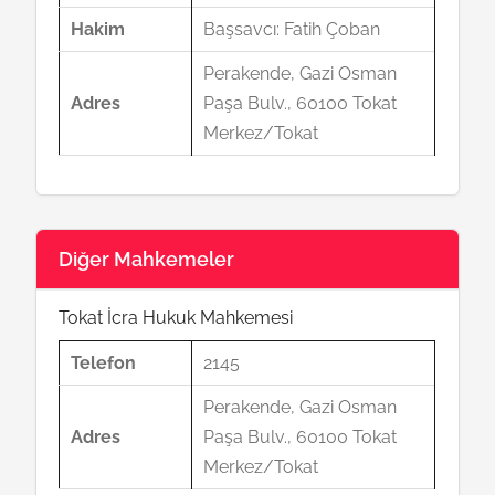
Hakim
Başsavcı: Fatih Çoban
Perakende, Gazi Osman
Adres
Paşa Bulv., 60100 Tokat
Merkez/Tokat
Diğer Mahkemeler
Tokat İcra Hukuk Mahkemesi
Telefon
2145
Perakende, Gazi Osman
Adres
Paşa Bulv., 60100 Tokat
Merkez/Tokat