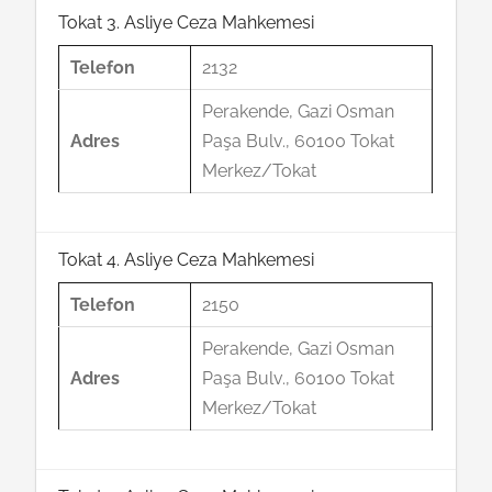
Tokat 3. Asliye Ceza Mahkemesi
Telefon
2132
Perakende, Gazi Osman
Adres
Paşa Bulv., 60100 Tokat
Merkez/Tokat
Tokat 4. Asliye Ceza Mahkemesi
Telefon
2150
Perakende, Gazi Osman
Adres
Paşa Bulv., 60100 Tokat
Merkez/Tokat