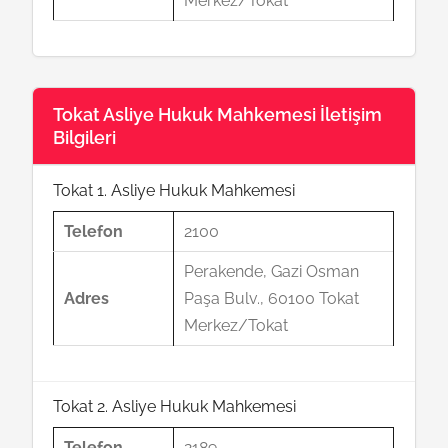
Merkez/Tokat
Tokat Asliye Hukuk Mahkemesi İletişim
Bilgileri
Tokat 1. Asliye Hukuk Mahkemesi
Telefon
2100
Perakende, Gazi Osman
Adres
Paşa Bulv., 60100 Tokat
Merkez/Tokat
Tokat 2. Asliye Hukuk Mahkemesi
Telefon
2189