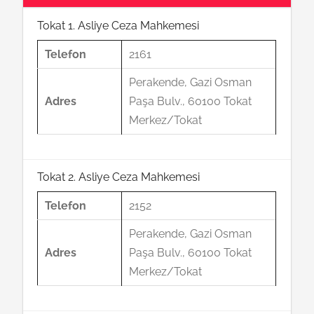
Tokat 1. Asliye Ceza Mahkemesi
Telefon
2161
Perakende, Gazi Osman
Adres
Paşa Bulv., 60100 Tokat
Merkez/Tokat
Tokat 2. Asliye Ceza Mahkemesi
Telefon
2152
Perakende, Gazi Osman
Adres
Paşa Bulv., 60100 Tokat
Merkez/Tokat