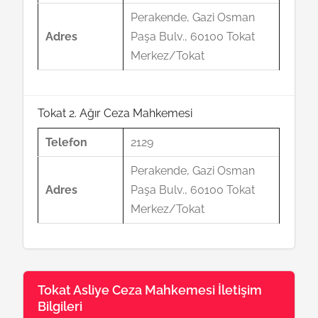
Perakende, Gazi Osman
Adres
Paşa Bulv., 60100 Tokat
Merkez/Tokat
Tokat 2. Ağır Ceza Mahkemesi
Telefon
2129
Perakende, Gazi Osman
Adres
Paşa Bulv., 60100 Tokat
Merkez/Tokat
Tokat Asliye Ceza Mahkemesi İletişim
Bilgileri