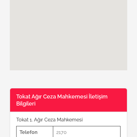
Tokat Ağır Ceza Mahkemesi İletişim
Bilgileri
Tokat 1. Ağır Ceza Mahkemesi
Telefon
2170