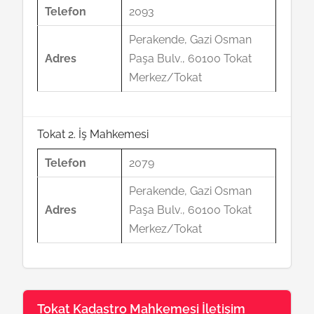
Telefon
2093
Perakende, Gazi Osman
Adres
Paşa Bulv., 60100 Tokat
Merkez/Tokat
Tokat 2. İş Mahkemesi
Telefon
2079
Perakende, Gazi Osman
Adres
Paşa Bulv., 60100 Tokat
Merkez/Tokat
Tokat Kadastro Mahkemesi İletişim