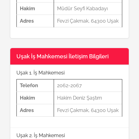
Hakim
Müdür Seyfi Kabadayı
Adres
Fevzi Çakmak, 64300 Uşak
Uşak İş Mahkemesi İletişim Bilgileri
Uşak 1. İş Mahkemesi
Telefon
2062-2067
Hakim
Hakim Deniz Şaştım
Adres
Fevzi Çakmak, 64300 Uşak
Uşak 2. İş Mahkemesi