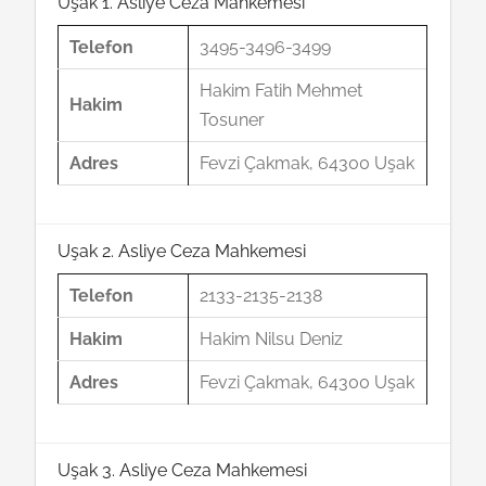
Uşak 1. Asliye Ceza Mahkemesi
Telefon
3495-3496-3499
Hakim Fatih Mehmet
Hakim
Tosuner
Adres
Fevzi Çakmak, 64300 Uşak
Uşak 2. Asliye Ceza Mahkemesi
Telefon
2133-2135-2138
Hakim
Hakim Nilsu Deniz
Adres
Fevzi Çakmak, 64300 Uşak
Uşak 3. Asliye Ceza Mahkemesi