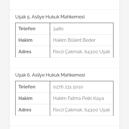
Uşak 5. Asliye Hukuk Mahkemesi
Telefon
3480
Hakim
Hakim Bülent Beder
Adres
Fevzi Çakmak, 64300 Uşak
Uşak 6. Asliye Hukuk Mahkemesi
Telefon
0276 231 5010
Hakim
Hakim Fatma Pelin Kaya
Adres
Fevzi Çakmak, 64300 Uşak