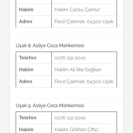
Hakim
Hakim Cansu Çamur
Adres
Fevzi Çakmak, 64300 Uşak
Uşak 8. Asliye Ceza Mahkemesi
Telefon
0276 231 5010
Hakim
Hakim Ali İlke Sağkan
Adres
Fevzi Çakmak, 64300 Uşak
Uşak 9. Asliye Ceza Mahkemesi
Telefon
0276 231 5010
Hakim
Hakim Gökhan Çiftçi