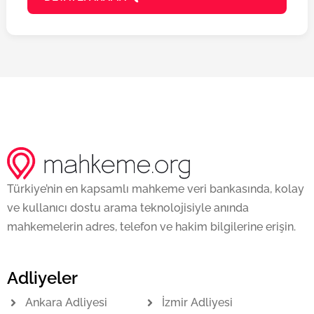
Türkiye’nin en kapsamlı mahkeme veri bankasında, kolay
ve kullanıcı dostu arama teknolojisiyle anında
mahkemelerin adres, telefon ve hakim bilgilerine erişin.
Adliyeler
Ankara Adliyesi
İzmir Adliyesi