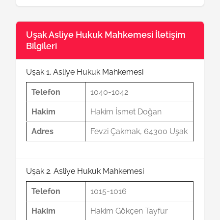
Uşak Asliye Hukuk Mahkemesi İletişim
Bilgileri
Uşak 1. Asliye Hukuk Mahkemesi
Telefon
1040-1042
Hakim
Hakim İsmet Doğan
Adres
Fevzi Çakmak, 64300 Uşak
Uşak 2. Asliye Hukuk Mahkemesi
Telefon
1015-1016
Hakim
Hakim Gökçen Tayfur