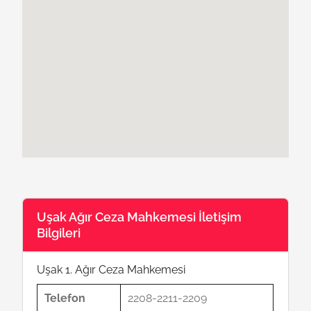
Uşak Ağır Ceza Mahkemesi İletişim
Bilgileri
Uşak 1. Ağır Ceza Mahkemesi
Telefon
2208-2211-2209