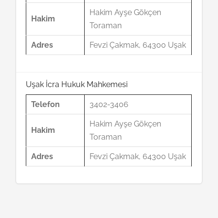
Hakim Ayşe Gökçen
Hakim
Toraman
Adres
Fevzi Çakmak, 64300 Uşak
Uşak İcra Hukuk Mahkemesi
Telefon
3402-3406
Hakim Ayşe Gökçen
Hakim
Toraman
Adres
Fevzi Çakmak, 64300 Uşak