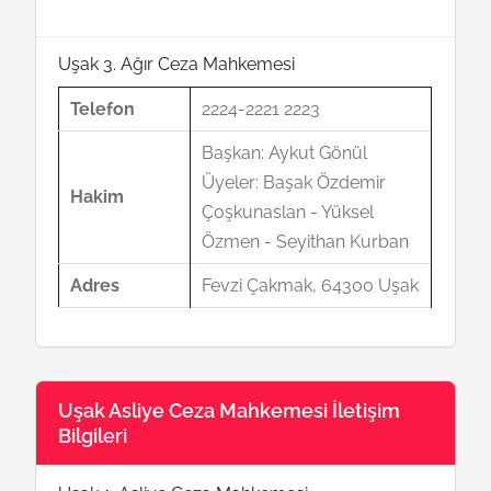
Uşak 3. Ağır Ceza Mahkemesi
Telefon
2224-2221 2223
Başkan: Aykut Gönül
Üyeler: Başak Özdemir
Hakim
Çoşkunaslan - Yüksel
Özmen - Seyithan Kurban
Adres
Fevzi Çakmak, 64300 Uşak
Uşak Asliye Ceza Mahkemesi İletişim
Bilgileri