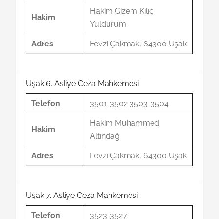
Hakim Gizem Kılıç
Hakim
Yuldurum
Adres
Fevzi Çakmak, 64300 Uşak
Uşak 6. Asliye Ceza Mahkemesi
Telefon
3501-3502 3503-3504
Hakim Muhammed
Hakim
Altındağ
Adres
Fevzi Çakmak, 64300 Uşak
Uşak 7. Asliye Ceza Mahkemesi
Telefon
3523-3527