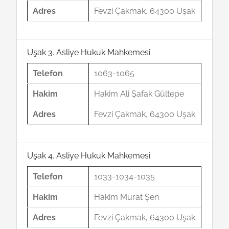
Adres
Fevzi Çakmak, 64300 Uşak
Uşak 3. Asliye Hukuk Mahkemesi
Telefon
1063-1065
Hakim
Hakim Ali Şafak Gültepe
Adres
Fevzi Çakmak, 64300 Uşak
Uşak 4. Asliye Hukuk Mahkemesi
Telefon
1033-1034-1035
Hakim
Hakim Murat Şen
Adres
Fevzi Çakmak, 64300 Uşak