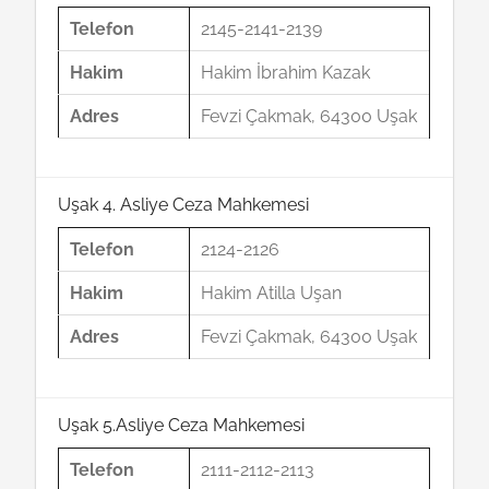
Telefon
2145-2141-2139
Hakim
Hakim İbrahim Kazak
Adres
Fevzi Çakmak, 64300 Uşak
Uşak 4. Asliye Ceza Mahkemesi
Telefon
2124-2126
Hakim
Hakim Atilla Uşan
Adres
Fevzi Çakmak, 64300 Uşak
Uşak 5.Asliye Ceza Mahkemesi
Telefon
2111-2112-2113