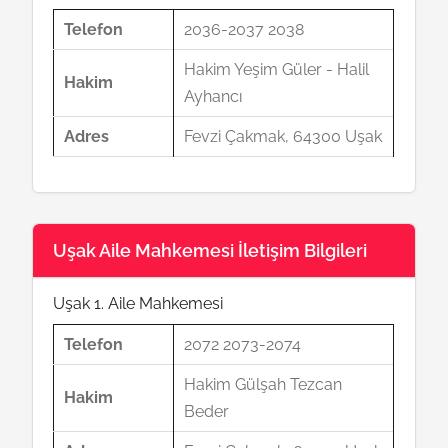
Telefon
2036-2037 2038
Hakim Yeşim Güler - Halil
Hakim
Ayhancı
Adres
Fevzi Çakmak, 64300 Uşak
Uşak Aile Mahkemesi İletişim Bilgileri
Uşak 1. Aile Mahkemesi
Telefon
2072 2073-2074
Hakim Gülşah Tezcan
Hakim
Beder