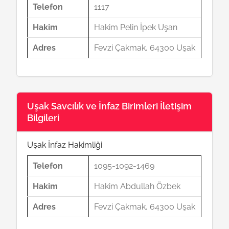
Telefon
1117
Hakim
Hakim Pelin İpek Uşan
Adres
Fevzi Çakmak, 64300 Uşak
Uşak Savcılık ve İnfaz Birimleri İletişim
Bilgileri
Uşak İnfaz Hakimliği
Telefon
1095-1092-1469
Hakim
Hakim Abdullah Özbek
Adres
Fevzi Çakmak, 64300 Uşak