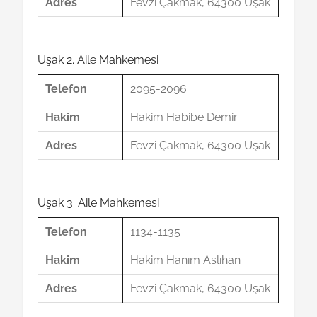
Adres
Fevzi Çakmak, 64300 Uşak
Uşak 2. Aile Mahkemesi
Telefon
2095-2096
Hakim
Hakim Habibe Demir
Adres
Fevzi Çakmak, 64300 Uşak
Uşak 3. Aile Mahkemesi
Telefon
1134-1135
Hakim
Hakim Hanım Aslıhan
Adres
Fevzi Çakmak, 64300 Uşak