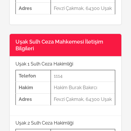
Adres
Fevzi Çakmak, 64300 Uşak
Uşak Sulh Ceza Mahkemesi İletişim
Bilgileri
Uşak 1 Sulh Ceza Hakimliği
Telefon
1114
Hakim
Hakim Burak Bakırcı
Adres
Fevzi Çakmak, 64300 Uşak
Uşak 2 Sulh Ceza Hakimliği