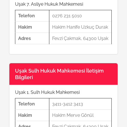
Uşak 7. Asliye Hukuk Mahkemesi
Telefon
0276 231 5010
Hakim
Hakim Hanife Uzkuç Durak
Adres
Fevzi Çakmak, 64300 Uşak
Uşak Sulh Hukuk Mahkemesi İletişim
Bilgileri
Uşak 1. Sulh Hukuk Mahkemesi
Telefon
3411-3412 3413
Hakim
Hakim Merve Gönül
Adres
Fevzi Çakmak, 64300 Uşak