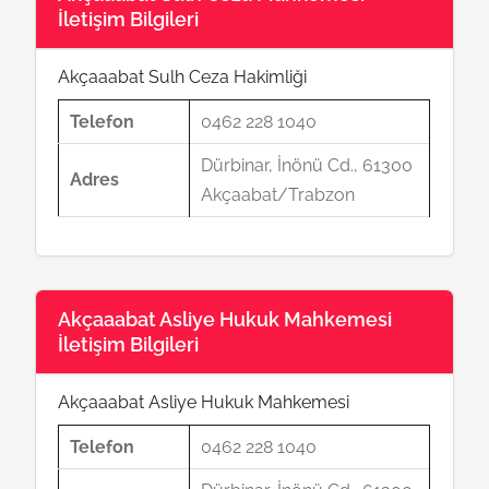
İletişim Bilgileri
Akçaaabat Sulh Ceza Hakimliği
Telefon
0462 228 1040
Dürbinar, İnönü Cd., 61300
Adres
Akçaabat/Trabzon
Akçaaabat Asliye Hukuk Mahkemesi
İletişim Bilgileri
Akçaaabat Asliye Hukuk Mahkemesi
Telefon
0462 228 1040