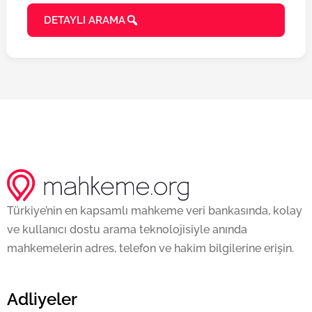
DETAYLI ARAMA
Türkiye’nin en kapsamlı mahkeme veri bankasında, kolay
ve kullanıcı dostu arama teknolojisiyle anında
mahkemelerin adres, telefon ve hakim bilgilerine erişin.
Adliyeler