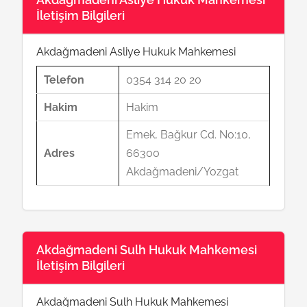
İletişim Bilgileri
Akdağmadeni Asliye Hukuk Mahkemesi
Telefon
0354 314 20 20
Hakim
Hakim
Emek, Bağkur Cd. No:10,
Adres
66300
Akdağmadeni/Yozgat
Akdağmadeni Sulh Hukuk Mahkemesi
İletişim Bilgileri
Akdağmadeni Sulh Hukuk Mahkemesi