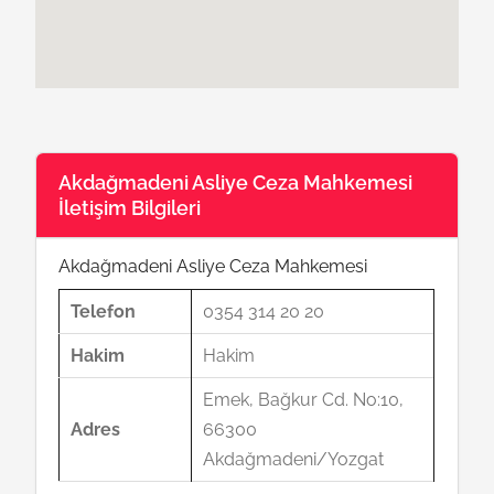
Akdağmadeni Asliye Ceza Mahkemesi
İletişim Bilgileri
Akdağmadeni Asliye Ceza Mahkemesi
Telefon
0354 314 20 20
Hakim
Hakim
Emek, Bağkur Cd. No:10,
Adres
66300
Akdağmadeni/Yozgat