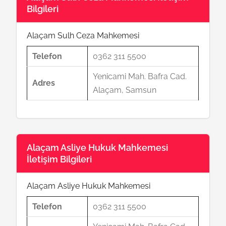
Bilgileri
Alaçam Sulh Ceza Mahkemesi
Telefon
0362 311 5500
Yenicami Mah. Bafra Cad.
Adres
Alaçam, Samsun
Alaçam Asliye Hukuk Mahkemesi
İletişim Bilgileri
Alaçam Asliye Hukuk Mahkemesi
Telefon
0362 311 5500