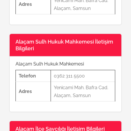
Yenicami Mah. Bafra Cad.
Adres
Alaçam, Samsun
Alaçam Sulh Hukuk Mahkemesi İletişim
Bilgileri
Alaçam Sulh Hukuk Mahkemesi
Telefon
0362 311 5500
Yenicami Mah. Bafra Cad.
Adres
Alaçam, Samsun
Alaçam İlçe Savcılığı İletişim Bilgileri