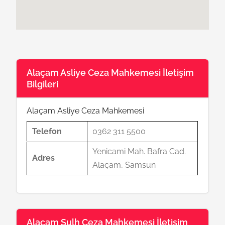
Alaçam Asliye Ceza Mahkemesi İletişim
Bilgileri
Alaçam Asliye Ceza Mahkemesi
Telefon
0362 311 5500
Yenicami Mah. Bafra Cad.
Adres
Alaçam, Samsun
Alaçam Sulh Ceza Mahkemesi İletişim