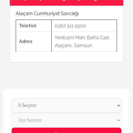
Alaçam Cumhuriyet Savcılığı
Telefon
0362 311 5500
Yenicami Mah. Bafra Cad.
Adres
Alaçam, Samsun