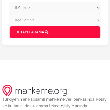
DETAYLI ARAMA
Türkiye’nin en kapsamlı mahkeme veri bankasında, kolay
ve kullanıcı dostu arama teknolojisiyle anında