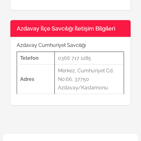
Azdavay İlçe Savcılığı İletişim Bilgileri
Azdavay Cumhuriyet Savcılığı
Telefon
0366 717 1285
Merkez, Cumhuriyet Cd.
Adres
No:66, 37750
Azdavay/Kastamonu