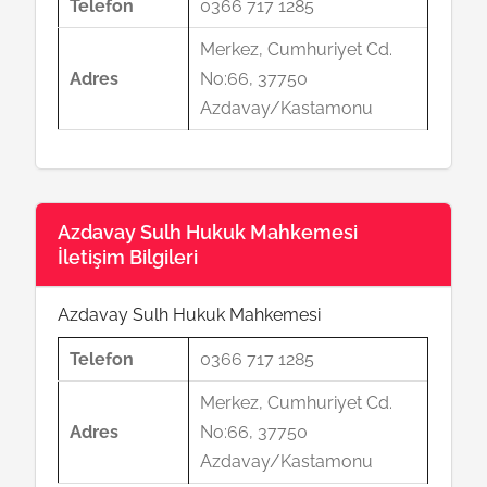
Telefon
0366 717 1285
Merkez, Cumhuriyet Cd.
Adres
No:66, 37750
Azdavay/Kastamonu
Azdavay Sulh Hukuk Mahkemesi
İletişim Bilgileri
Azdavay Sulh Hukuk Mahkemesi
Telefon
0366 717 1285
Merkez, Cumhuriyet Cd.
Adres
No:66, 37750
Azdavay/Kastamonu