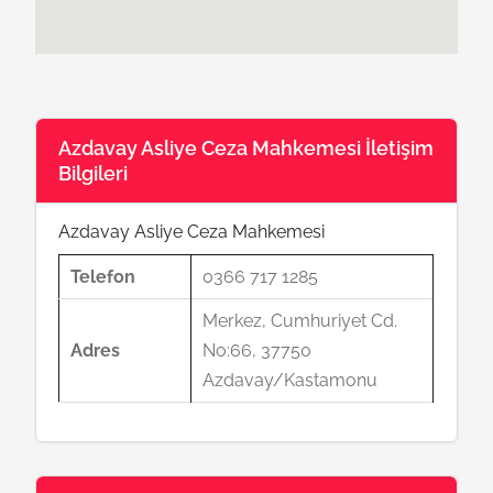
Azdavay Asliye Ceza Mahkemesi İletişim
Bilgileri
Azdavay Asliye Ceza Mahkemesi
Telefon
0366 717 1285
Merkez, Cumhuriyet Cd.
Adres
No:66, 37750
Azdavay/Kastamonu