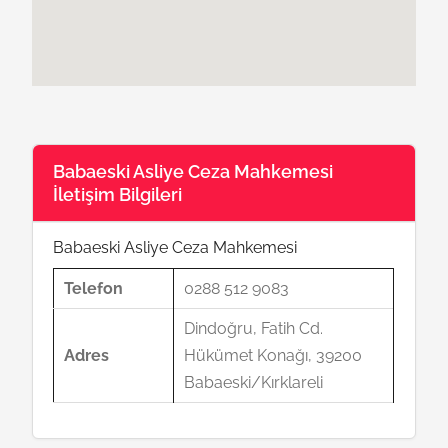
Babaeski Asliye Ceza Mahkemesi
İletişim Bilgileri
Babaeski Asliye Ceza Mahkemesi
Telefon
0288 512 9083
Dindoğru, Fatih Cd.
Adres
Hükümet Konağı, 39200
Babaeski/Kırklareli