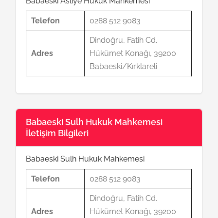
Babaeski Asliye Hukuk Mahkemesi
Telefon
0288 512 9083
Dindoğru, Fatih Cd.
Adres
Hükümet Konağı, 39200
Babaeski/Kırklareli
Babaeski Sulh Hukuk Mahkemesi
İletişim Bilgileri
Babaeski Sulh Hukuk Mahkemesi
Telefon
0288 512 9083
Dindoğru, Fatih Cd.
Adres
Hükümet Konağı, 39200