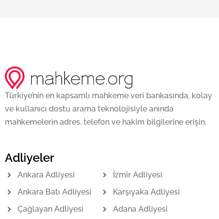
Türkiye’nin en kapsamlı mahkeme veri bankasında, kolay
ve kullanıcı dostu arama teknolojisiyle anında
mahkemelerin adres, telefon ve hakim bilgilerine erişin.
Adliyeler
Ankara Adliyesi
İzmir Adliyesi
Ankara Batı Adliyesi
Karşıyaka Adliyesi
Çağlayan Adliyesi
Adana Adliyesi