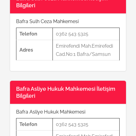
Bilgileri
Bafra Sulh Ceza Mahkemesi
Telefon
0362 543 5325
Emirefendi Mah.Emirefedi
Adres
Cad.No:1 Bafra/Samsun
Bafra Asliye Hukuk Mahkemesi İletişim
Bilgileri
Bafra Asliye Hukuk Mahkemesi
Telefon
0362 543 5325