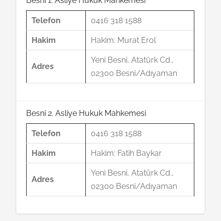
Besni 1. Asliye Hukuk Mahkemesi
Telefon
0416 318 1588
Hakim
Hakim: Murat Erol
Yeni Besni, Atatürk Cd.,
Adres
02300 Besni/Adıyaman
Besni 2. Asliye Hukuk Mahkemesi
Telefon
0416 318 1588
Hakim
Hakim: Fatih Baykar
Yeni Besni, Atatürk Cd.,
Adres
02300 Besni/Adıyaman