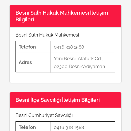
Besni Sulh Hukuk Mahkemesi İletişim
Bilgileri
Besni Sulh Hukuk Mahkemesi
Telefon
0416 318 1588
Yeni Besni, Atatürk Cd.,
Adres
02300 Besni/Adıyaman
Besni İlçe Savcılığı İletişim Bilgileri
Besni Cumhuriyet Savcılığı
Telefon
0416 318 1588