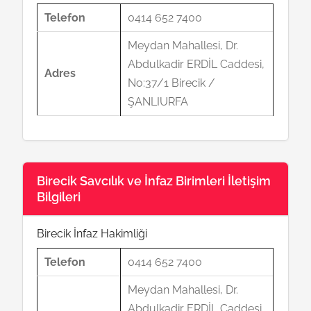
Telefon
0414 652 7400
Meydan Mahallesi, Dr.
Abdulkadir ERDİL Caddesi,
Adres
No:37/1 Birecik /
ŞANLIURFA
Birecik Savcılık ve İnfaz Birimleri İletişim
Bilgileri
Birecik İnfaz Hakimliği
Telefon
0414 652 7400
Meydan Mahallesi, Dr.
Abdulkadir ERDİL Caddesi,