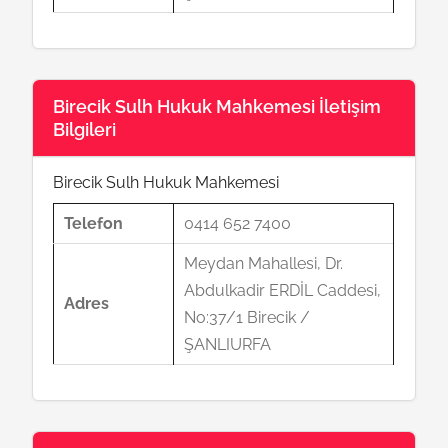
Birecik Sulh Hukuk Mahkemesi İletişim
Bilgileri
Birecik Sulh Hukuk Mahkemesi
Telefon
0414 652 7400
Meydan Mahallesi, Dr.
Abdulkadir ERDİL Caddesi,
Adres
No:37/1 Birecik /
ŞANLIURFA