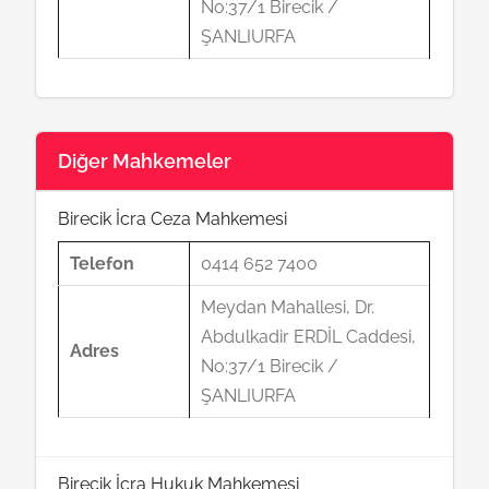
No:37/1 Birecik /
ŞANLIURFA
Diğer Mahkemeler
Birecik İcra Ceza Mahkemesi
Telefon
0414 652 7400
Meydan Mahallesi, Dr.
Abdulkadir ERDİL Caddesi,
Adres
No:37/1 Birecik /
ŞANLIURFA
Birecik İcra Hukuk Mahkemesi