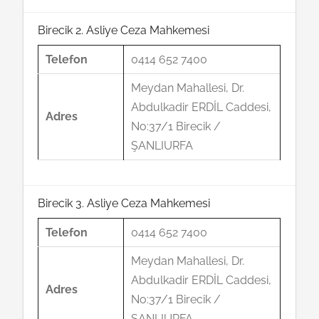
Birecik 2. Asliye Ceza Mahkemesi
Telefon
0414 652 7400
Meydan Mahallesi, Dr.
Abdulkadir ERDİL Caddesi,
Adres
No:37/1 Birecik /
ŞANLIURFA
Birecik 3. Asliye Ceza Mahkemesi
Telefon
0414 652 7400
Meydan Mahallesi, Dr.
Abdulkadir ERDİL Caddesi,
Adres
No:37/1 Birecik /
ŞANLIURFA