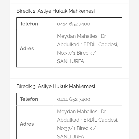
Birecik 2. Asliye Hukuk Mahkemesi
Telefon
0414 652 7400
Meydan Mahallesi, Dr.
Abdulkadir ERDİL Caddesi,
Adres
No:37/1 Birecik /
ŞANLIURFA
Birecik 3. Asliye Hukuk Mahkemesi
Telefon
0414 652 7400
Meydan Mahallesi, Dr.
Abdulkadir ERDİL Caddesi,
Adres
No:37/1 Birecik /
ŞANLIURFA