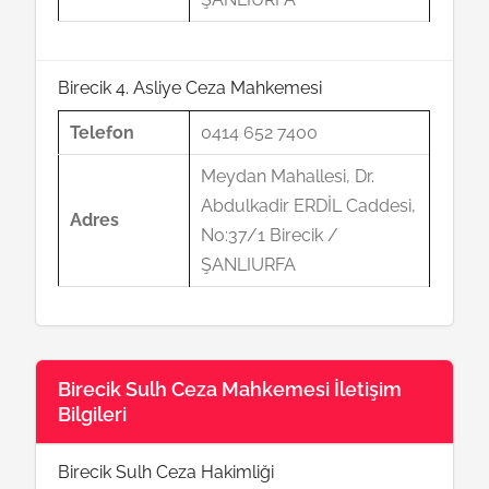
Birecik 4. Asliye Ceza Mahkemesi
Telefon
0414 652 7400
Meydan Mahallesi, Dr.
Abdulkadir ERDİL Caddesi,
Adres
No:37/1 Birecik /
ŞANLIURFA
Birecik Sulh Ceza Mahkemesi İletişim
Bilgileri
Birecik Sulh Ceza Hakimliği