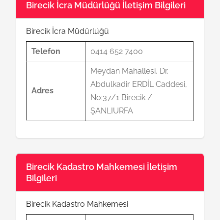
Birecik İcra Müdürlüğü İletişim Bilgileri
Birecik İcra Müdürlüğü
Telefon
0414 652 7400
Meydan Mahallesi, Dr.
Abdulkadir ERDİL Caddesi,
Adres
No:37/1 Birecik /
ŞANLIURFA
Birecik Kadastro Mahkemesi İletişim
Bilgileri
Birecik Kadastro Mahkemesi