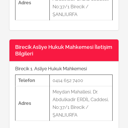
Adres
No:37/1 Birecik /
ŞANLIURFA
Birecik Asliye Hukuk Mahkemesi İletişim
Bilgileri
Birecik 1. Asliye Hukuk Mahkemesi
Telefon
0414 652 7400
Meydan Mahallesi, Dr.
Abdulkadir ERDİL Caddesi,
Adres
No:37/1 Birecik /
ŞANLIURFA