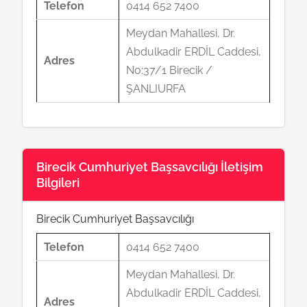
Telefon
0414 652 7400
Meydan Mahallesi, Dr.
Abdulkadir ERDİL Caddesi,
Adres
No:37/1 Birecik /
ŞANLIURFA
Birecik Cumhuriyet Başsavcılığı İletişim
Bilgileri
Birecik Cumhuriyet Başsavcılığı
Telefon
0414 652 7400
Meydan Mahallesi, Dr.
Abdulkadir ERDİL Caddesi,
Adres