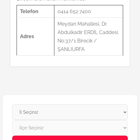
Telefon
0414 652 7400
Meydan Mahallesi, Dr.
Abdulkadir ERDİL Caddesi,
Adres
No:37/1 Birecik /
ŞANLIURFA