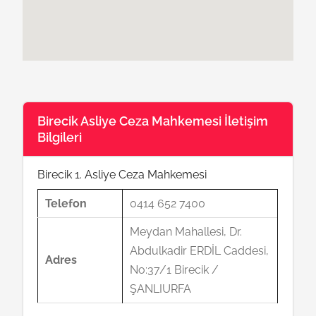
Birecik Asliye Ceza Mahkemesi İletişim
Bilgileri
Birecik 1. Asliye Ceza Mahkemesi
Telefon
0414 652 7400
Meydan Mahallesi, Dr.
Abdulkadir ERDİL Caddesi,
Adres
No:37/1 Birecik /
ŞANLIURFA