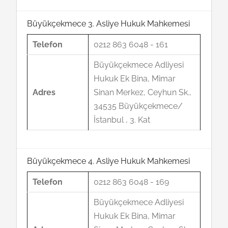
Büyükçekmece 3. Asliye Hukuk Mahkemesi
Telefon
0212 863 6048 - 161
Büyükçekmece Adliyesi
Hukuk Ek Bina, Mimar
Adres
Sinan Merkez, Ceyhun Sk.,
34535 Büyükçekmece/
İstanbul , 3. Kat
Büyükçekmece 4. Asliye Hukuk Mahkemesi
Telefon
0212 863 6048 - 169
Büyükçekmece Adliyesi
Hukuk Ek Bina, Mimar