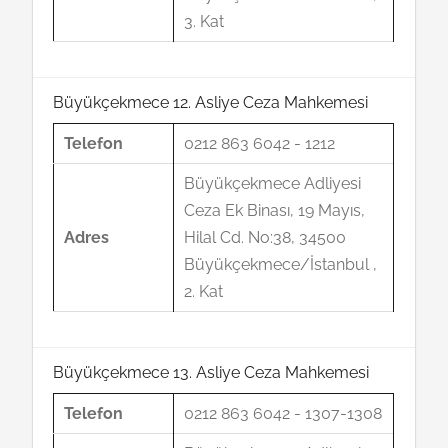
3. Kat
Büyükçekmece 12. Asliye Ceza Mahkemesi
Telefon
0212 863 6042 - 1212
Büyükçekmece Adliyesi
Ceza Ek Binası, 19 Mayıs,
Adres
Hilal Cd. No:38, 34500
Büyükçekmece/İstanbul ,
2. Kat
Büyükçekmece 13. Asliye Ceza Mahkemesi
Telefon
0212 863 6042 - 1307-1308