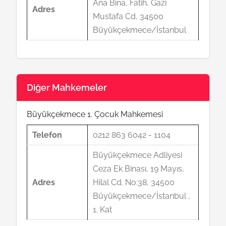
Ana Bina, Fatih, Gazi
Adres
Mustafa Cd, 34500
Büyükçekmece/İstanbul
Diğer Mahkemeler
Büyükçekmece 1. Çocuk Mahkemesi
Telefon
0212 863 6042 - 1104
Büyükçekmece Adliyesi
Ceza Ek Binası, 19 Mayıs,
Adres
Hilal Cd. No:38, 34500
Büyükçekmece/İstanbul ,
1. Kat