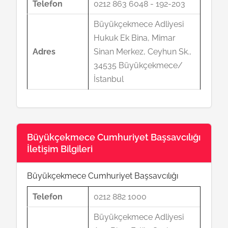
Telefon
0212 863 6048 - 192-203
Büyükçekmece Adliyesi
Hukuk Ek Bina, Mimar
Adres
Sinan Merkez, Ceyhun Sk.,
34535 Büyükçekmece/
İstanbul
Büyükçekmece Cumhuriyet Başsavcılığı
İletişim Bilgileri
Büyükçekmece Cumhuriyet Başsavcılığı
Telefon
0212 882 1000
Büyükçekmece Adliyesi