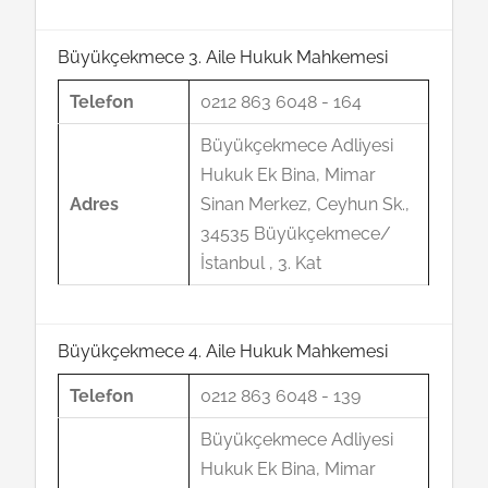
Büyükçekmece 3. Aile Hukuk Mahkemesi
Telefon
0212 863 6048 - 164
Büyükçekmece Adliyesi
Hukuk Ek Bina, Mimar
Adres
Sinan Merkez, Ceyhun Sk.,
34535 Büyükçekmece/
İstanbul , 3. Kat
Büyükçekmece 4. Aile Hukuk Mahkemesi
Telefon
0212 863 6048 - 139
Büyükçekmece Adliyesi
Hukuk Ek Bina, Mimar