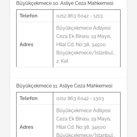
Büyükçekmece 10. Asliye Ceza Mahkemesi
Telefon
0212 863 6042 - 1213
Büyükçekmece Adliyesi
Ceza Ek Binası, 19 Mayıs,
Adres
Hilal Cd. No:38, 34500
Büyükçekmece/İstanbul ,
2. Kat
Büyükçekmece 11. Asliye Ceza Mahkemesi
Telefon
0212 863 6042 - 1303
Büyükçekmece Adliyesi
Ceza Ek Binası, 19 Mayıs,
Adres
Hilal Cd. No:38, 34500
Büyükçekmece/İstanbul ,