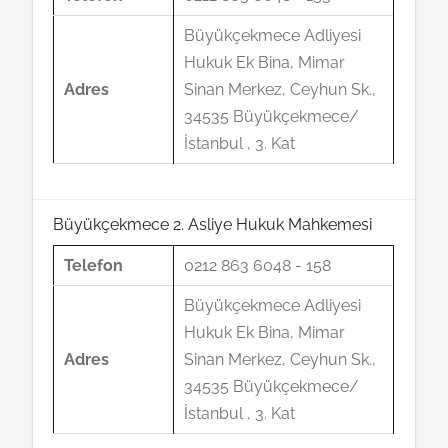
Büyükçekmece Adliyesi
Hukuk Ek Bina, Mimar
Adres
Sinan Merkez, Ceyhun Sk.,
34535 Büyükçekmece/
İstanbul , 3. Kat
Büyükçekmece 2. Asliye Hukuk Mahkemesi
Telefon
0212 863 6048 - 158
Büyükçekmece Adliyesi
Hukuk Ek Bina, Mimar
Adres
Sinan Merkez, Ceyhun Sk.,
34535 Büyükçekmece/
İstanbul , 3. Kat