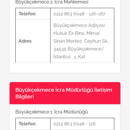
Büyükçekmece 2. İcra Mahkemesi
Telefon
0212 863 6048 - 126-187
Büyükçekmece Adliyesi
Hukuk Ek Bina, Mimar
Adres
Sinan Merkez, Ceyhun Sk.,
34535 Büyükçekmece/
İstanbul , 1. Kat
Büyükçekmece İcra Müdürlüğü İletişim
Bilgileri
Büyükçekmece 1. İcra Müdürlüğü
Telefon
0212 863 6048 - 116