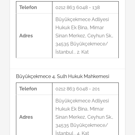
Telefon
0212 863 6048 - 138
Büyükçekmece Adliyesi
Hukuk Ek Bina, Mimar
Adres
Sinan Merkez, Ceyhun Sk.,
34535 Büyükçekmece/
İstanbul , 2. Kat
Büyükçekmece 4. Sulh Hukuk Mahkemesi
Telefon
0212 863 6048 - 201
Büyükçekmece Adliyesi
Hukuk Ek Bina, Mimar
Adres
Sinan Merkez, Ceyhun Sk.,
34535 Büyükçekmece/
İstanbul , 4. Kat