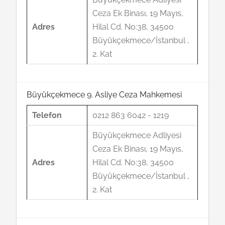
Ceza Ek Binası, 19 Mayıs,
Adres
Hilal Cd. No:38, 34500
Büyükçekmece/İstanbul ,
2. Kat
Büyükçekmece 9. Asliye Ceza Mahkemesi
Telefon
0212 863 6042 - 1219
Büyükçekmece Adliyesi
Ceza Ek Binası, 19 Mayıs,
Adres
Hilal Cd. No:38, 34500
Büyükçekmece/İstanbul ,
2. Kat