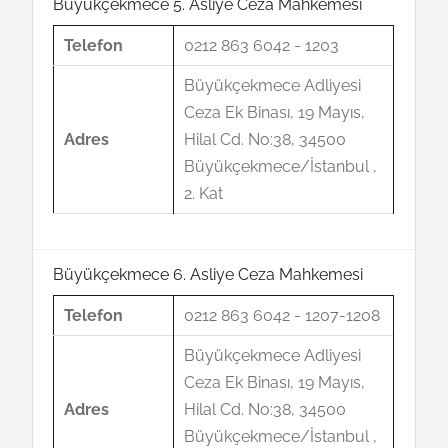
Büyükçekmece 5. Asliye Ceza Mahkemesi
Telefon
0212 863 6042 - 1203
Büyükçekmece Adliyesi
Ceza Ek Binası, 19 Mayıs,
Adres
Hilal Cd. No:38, 34500
Büyükçekmece/İstanbul ,
2. Kat
Büyükçekmece 6. Asliye Ceza Mahkemesi
Telefon
0212 863 6042 - 1207-1208
Büyükçekmece Adliyesi
Ceza Ek Binası, 19 Mayıs,
Adres
Hilal Cd. No:38, 34500
Büyükçekmece/İstanbul ,