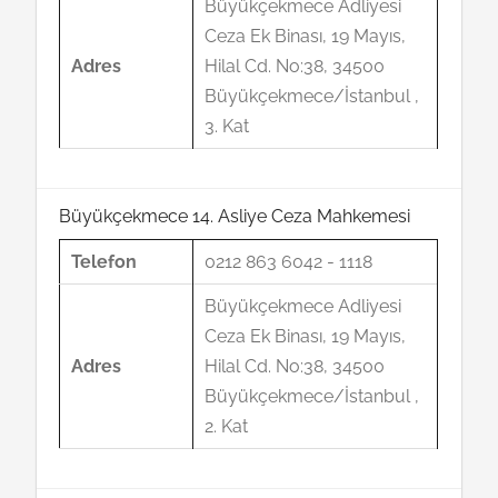
Büyükçekmece Adliyesi
Ceza Ek Binası, 19 Mayıs,
Adres
Hilal Cd. No:38, 34500
Büyükçekmece/İstanbul ,
3. Kat
Büyükçekmece 14. Asliye Ceza Mahkemesi
Telefon
0212 863 6042 - 1118
Büyükçekmece Adliyesi
Ceza Ek Binası, 19 Mayıs,
Adres
Hilal Cd. No:38, 34500
Büyükçekmece/İstanbul ,
2. Kat