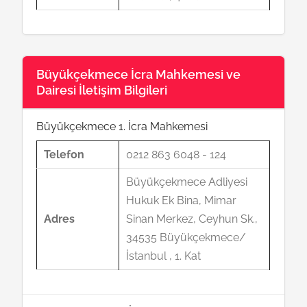
Büyükçekmece İcra Mahkemesi ve
Dairesi İletişim Bilgileri
Büyükçekmece 1. İcra Mahkemesi
Telefon
0212 863 6048 - 124
Büyükçekmece Adliyesi
Hukuk Ek Bina, Mimar
Adres
Sinan Merkez, Ceyhun Sk.,
34535 Büyükçekmece/
İstanbul , 1. Kat