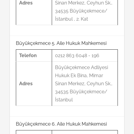
Adres
Sinan Merkez, Ceyhun Sk.,
34535 Büyükçekmece/
İstanbul , 2. Kat
Büyükçekmece 5. Aile Hukuk Mahkemesi
Telefon
0212 863 6048 - 196
Büyükçekmece Adliyesi
Hukuk Ek Bina, Mimar
Adres
Sinan Merkez, Ceyhun Sk.,
34535 Büyükçekmece/
İstanbul
Büyükçekmece 6. Aile Hukuk Mahkemesi