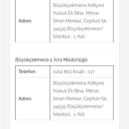
Büyükçekmece Adliyesi
Hukuk Ek Bina, Mimar
Adres
Sinan Merkez, Ceyhun Sk.,
34535 Büyükçekmece/
İstanbul , 1. Kat
Büyükçekmece 2. İcra Müdürlüğü
Telefon
0212 863 6048 - 117
Büyükçekmece Adliyesi
Hukuk Ek Bina, Mimar
Adres
Sinan Merkez, Ceyhun Sk.,
34535 Büyükçekmece/
İstanbul , 1. Kat