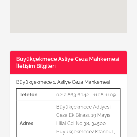
Büyükçekmece Asliye Ceza Mahkemesi
İletişim Bilgileri
Büyükçekmece 1. Asliye Ceza Mahkemesi
Telefon
0212 863 6042 - 1108-1109
Büyükçekmece Adliyesi
Ceza Ek Binası, 19 Mayıs,
Adres
Hilal Cd. No:38, 34500
Büyükçekmece/İstanbul ,