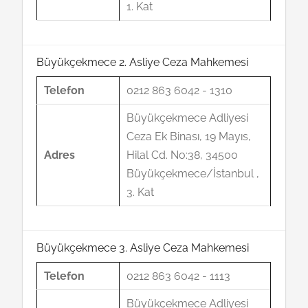
1. Kat
Büyükçekmece 2. Asliye Ceza Mahkemesi
Telefon
0212 863 6042 - 1310
Büyükçekmece Adliyesi
Ceza Ek Binası, 19 Mayıs,
Adres
Hilal Cd. No:38, 34500
Büyükçekmece/İstanbul ,
3. Kat
Büyükçekmece 3. Asliye Ceza Mahkemesi
Telefon
0212 863 6042 - 1113
Büyükçekmece Adliyesi