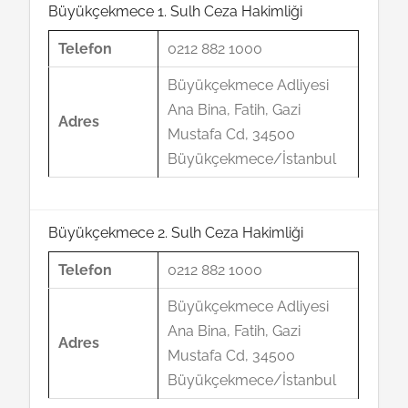
Büyükçekmece 1. Sulh Ceza Hakimliği
Telefon
0212 882 1000
Büyükçekmece Adliyesi
Ana Bina, Fatih, Gazi
Adres
Mustafa Cd, 34500
Büyükçekmece/İstanbul
Büyükçekmece 2. Sulh Ceza Hakimliği
Telefon
0212 882 1000
Büyükçekmece Adliyesi
Ana Bina, Fatih, Gazi
Adres
Mustafa Cd, 34500
Büyükçekmece/İstanbul