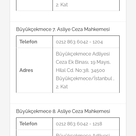
2. Kat
Büyükçekmece 7. Asliye Ceza Mahkemesi
Telefon
0212 863 6042 - 1204
Büyükçekmece Adliyesi
Ceza Ek Binası, 19 Mayıs,
Adres
Hilal Cd. No:38, 34500
Büyükçekmece/İstanbul ,
2. Kat
Büyükçekmece 8. Asliye Ceza Mahkemesi
Telefon
0212 863 6042 - 1218
Büyükçekmece Adliyesi