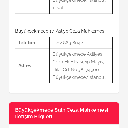
Büyükçekmece/İstanbul ,
1. Kat
Büyükçekmece 17. Asliye Ceza Mahkemesi
Telefon
0212 863 6042 -
Büyükçekmece Adliyesi
Ceza Ek Binası, 19 Mayıs,
Adres
Hilal Cd. No:38, 34500
Büyükçekmece/İstanbul
Büyükçekmece Sulh Ceza Mahkemesi
İletişim Bilgileri