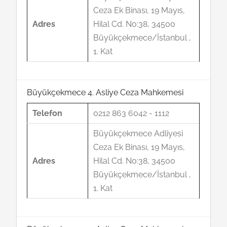
Ceza Ek Binası, 19 Mayıs,
Adres
Hilal Cd. No:38, 34500
Büyükçekmece/İstanbul ,
1. Kat
Büyükçekmece 4. Asliye Ceza Mahkemesi
Telefon
0212 863 6042 - 1112
Büyükçekmece Adliyesi
Ceza Ek Binası, 19 Mayıs,
Adres
Hilal Cd. No:38, 34500
Büyükçekmece/İstanbul ,
1. Kat