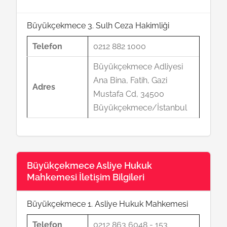
Büyükçekmece 3. Sulh Ceza Hakimliği
Telefon
0212 882 1000
Büyükçekmece Adliyesi
Ana Bina, Fatih, Gazi
Adres
Mustafa Cd, 34500
Büyükçekmece/İstanbul
Büyükçekmece Asliye Hukuk
Mahkemesi İletişim Bilgileri
Büyükçekmece 1. Asliye Hukuk Mahkemesi
Telefon
0212 863 6048 - 153