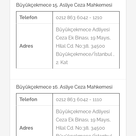
Büyükçekmece 15. Asliye Ceza Mahkemesi
Telefon
0212 863 6042 - 1210
Büyükçekmece Adliyesi
Ceza Ek Binası, 19 Mayıs,
Adres
Hilal Cd. No:38, 34500
Büyükçekmece/İstanbul ,
2. Kat
Büyükçekmece 16. Asliye Ceza Mahkemesi
Telefon
0212 863 6042 - 1110
Büyükçekmece Adliyesi
Ceza Ek Binası, 19 Mayıs,
Adres
Hilal Cd. No:38, 34500