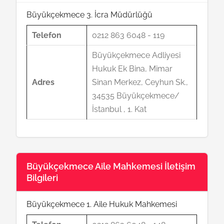
Büyükçekmece 3. İcra Müdürlüğü
Telefon
0212 863 6048 - 119
Büyükçekmece Adliyesi
Hukuk Ek Bina, Mimar
Adres
Sinan Merkez, Ceyhun Sk.,
34535 Büyükçekmece/
İstanbul , 1. Kat
Büyükçekmece Aile Mahkemesi İletişim
Bilgileri
Büyükçekmece 1. Aile Hukuk Mahkemesi