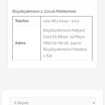
Büyükçekmece 2. Çocuk Mahkemesi
Telefon
0212 863 6042 - 1103
Büyükçekmece Adliyesi
Ceza Ek Binası, 19 Mayıs,
Adres
Hilal Cd. No:38, 34500
Büyükçekmece/İstanbul ,
1. Kat