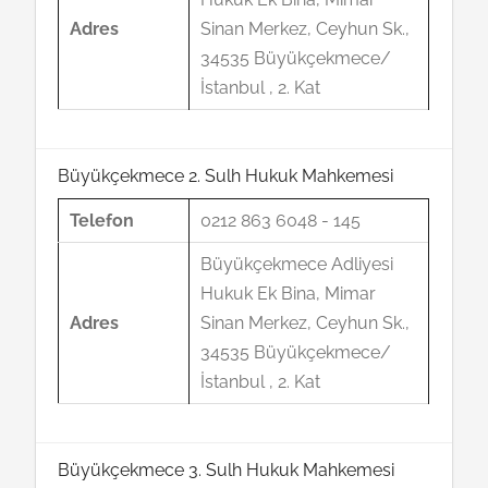
Adres
Sinan Merkez, Ceyhun Sk.,
34535 Büyükçekmece/
İstanbul , 2. Kat
Büyükçekmece 2. Sulh Hukuk Mahkemesi
Telefon
0212 863 6048 - 145
Büyükçekmece Adliyesi
Hukuk Ek Bina, Mimar
Adres
Sinan Merkez, Ceyhun Sk.,
34535 Büyükçekmece/
İstanbul , 2. Kat
Büyükçekmece 3. Sulh Hukuk Mahkemesi