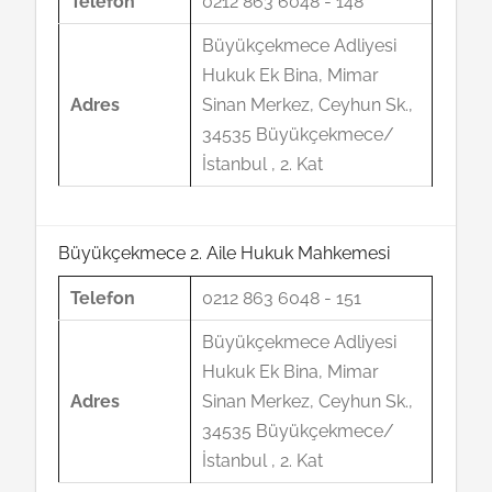
Telefon
0212 863 6048 - 148
Büyükçekmece Adliyesi
Hukuk Ek Bina, Mimar
Adres
Sinan Merkez, Ceyhun Sk.,
34535 Büyükçekmece/
İstanbul , 2. Kat
Büyükçekmece 2. Aile Hukuk Mahkemesi
Telefon
0212 863 6048 - 151
Büyükçekmece Adliyesi
Hukuk Ek Bina, Mimar
Adres
Sinan Merkez, Ceyhun Sk.,
34535 Büyükçekmece/
İstanbul , 2. Kat