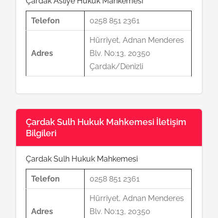
Çardak Asliye Hukuk Mahkemesi
Telefon
0258 851 2361
Hürriyet, Adnan Menderes
Adres
Blv. No:13, 20350
Çardak/Denizli
Çardak Sulh Hukuk Mahkemesi İletişim
Bilgileri
Çardak Sulh Hukuk Mahkemesi
Telefon
0258 851 2361
Hürriyet, Adnan Menderes
Adres
Blv. No:13, 20350