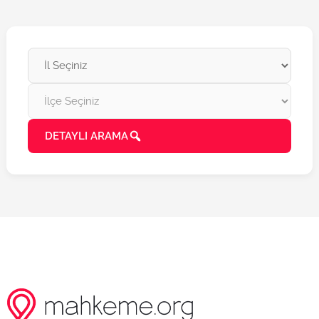
DETAYLI ARAMA