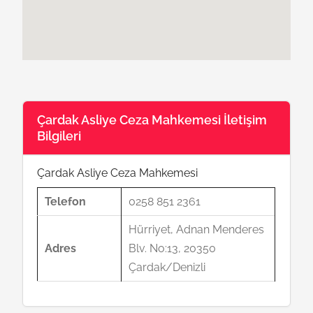
Çardak Asliye Ceza Mahkemesi İletişim
Bilgileri
Çardak Asliye Ceza Mahkemesi
Telefon
0258 851 2361
Hürriyet, Adnan Menderes
Adres
Blv. No:13, 20350
Çardak/Denizli