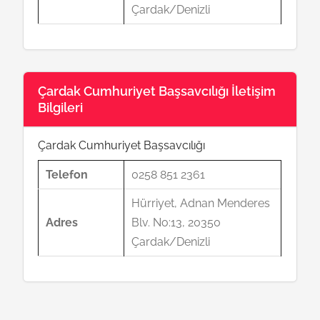
Çardak/Denizli
Çardak Cumhuriyet Başsavcılığı İletişim
Bilgileri
Çardak Cumhuriyet Başsavcılığı
Telefon
0258 851 2361
Hürriyet, Adnan Menderes
Adres
Blv. No:13, 20350
Çardak/Denizli