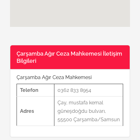
Çarşamba Ağır Ceza Mahkemesi İletişim
Bilgileri
Çarşamba Ağır Ceza Mahkemesi
Telefon
0362 833 8954
Çay, mustafa kemal
Adres
güneşdoğdu bulvarı,
55500 Çarşamba/Samsun