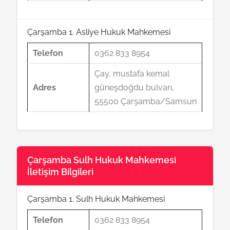
Çarşamba 1. Asliye Hukuk Mahkemesi
Telefon
0362 833 8954
Çay, mustafa kemal
Adres
güneşdoğdu bulvarı,
55500 Çarşamba/Samsun
Çarşamba Sulh Hukuk Mahkemesi
İletişim Bilgileri
Çarşamba 1. Sulh Hukuk Mahkemesi
Telefon
0362 833 8954