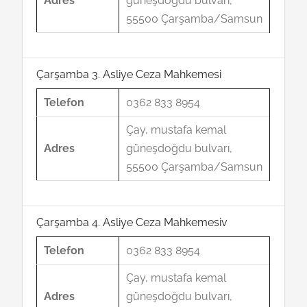
Adres
güneşdoğdu bulvarı,
55500 Çarşamba/Samsun
Çarşamba 3. Asliye Ceza Mahkemesi
Telefon
0362 833 8954
Çay, mustafa kemal
Adres
güneşdoğdu bulvarı,
55500 Çarşamba/Samsun
Çarşamba 4. Asliye Ceza Mahkemesiv
Telefon
0362 833 8954
Çay, mustafa kemal
Adres
güneşdoğdu bulvarı,