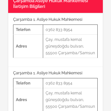
Çarşamba Asliye Hukuk Mahkemesi
İletişim Bilgileri
Çarşamba 1. Asliye Hukuk Mahkemesi
Telefon
0362 833 8954
Çay, mustafa kemal
Adres
güneşdoğdu bulvarı,
55500 Çarşamba/Samsun
Çarşamba 1. Asliye Hukuk Mahkemesi
Telefon
0362 833 8954
Çay, mustafa kemal
Adres
güneşdoğdu bulvarı,
55500 Çarşamba/Samsun