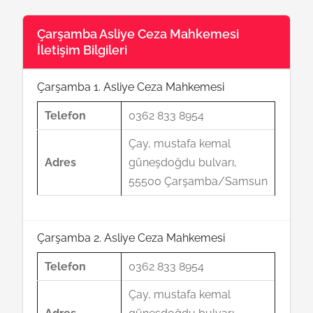
Çarşamba Asliye Ceza Mahkemesi
İletişim Bilgileri
Çarşamba 1. Asliye Ceza Mahkemesi
Telefon
0362 833 8954
Çay, mustafa kemal
Adres
güneşdoğdu bulvarı,
55500 Çarşamba/Samsun
Çarşamba 2. Asliye Ceza Mahkemesi
Telefon
0362 833 8954
Çay, mustafa kemal