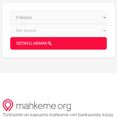
DETAYLI ARAMA
Türkiye’nin en kapsamlı mahkeme veri bankasında, kolay