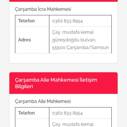
Çarşamba İcra Mahkemesi
Telefon
0362 833 8954
Çay, mustafa kemal
Adres
güneşdoğdu bulvarı,
55500 Çarşamba/Samsun
Çarşamba Aile Mahkemesi İletişim
Bilgileri
Çarşamba Aile Mahkemesi
Telefon
0362 833 8954
Çay, mustafa kemal