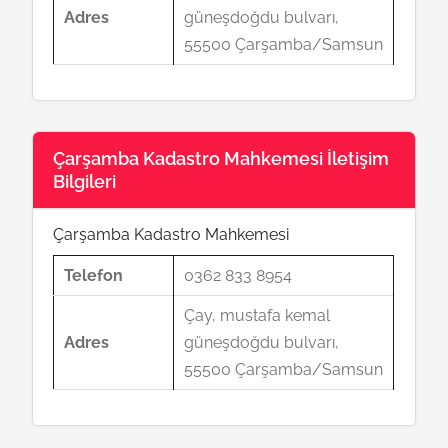
Adres
güneşdoğdu bulvarı,
55500 Çarşamba/Samsun
Çarşamba Kadastro Mahkemesi İletişim
Bilgileri
Çarşamba Kadastro Mahkemesi
Telefon
0362 833 8954
Çay, mustafa kemal
Adres
güneşdoğdu bulvarı,
55500 Çarşamba/Samsun