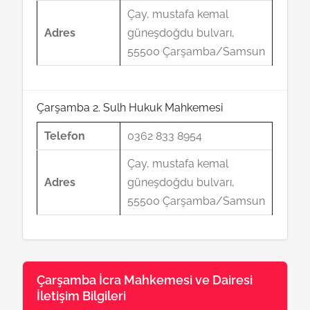
Çay, mustafa kemal
Adres
güneşdoğdu bulvarı,
55500 Çarşamba/Samsun
Çarşamba 2. Sulh Hukuk Mahkemesi
Telefon
0362 833 8954
Çay, mustafa kemal
Adres
güneşdoğdu bulvarı,
55500 Çarşamba/Samsun
Çarşamba İcra Mahkemesi ve Dairesi
İletişim Bilgileri