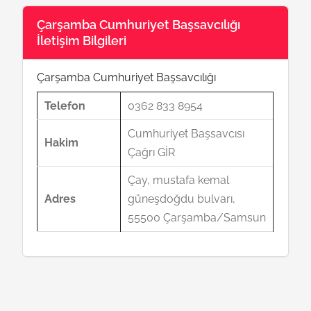
Çarşamba Cumhuriyet Başsavcılığı
İletişim Bilgileri
Çarşamba Cumhuriyet Başsavcılığı
Telefon
0362 833 8954
Cumhuriyet Başsavcısı
Hakim
Çağrı GİR
Çay, mustafa kemal
Adres
güneşdoğdu bulvarı,
55500 Çarşamba/Samsun