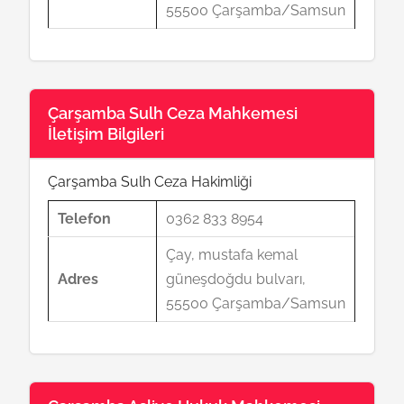
55500 Çarşamba/Samsun
Çarşamba Sulh Ceza Mahkemesi
İletişim Bilgileri
Çarşamba Sulh Ceza Hakimliği
Telefon
0362 833 8954
Çay, mustafa kemal
Adres
güneşdoğdu bulvarı,
55500 Çarşamba/Samsun