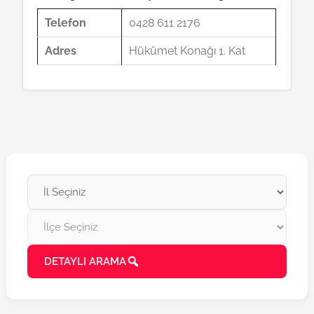
Telefon
0428 611 2176
Adres
Hükümet Konağı 1. Kat
DETAYLI ARAMA