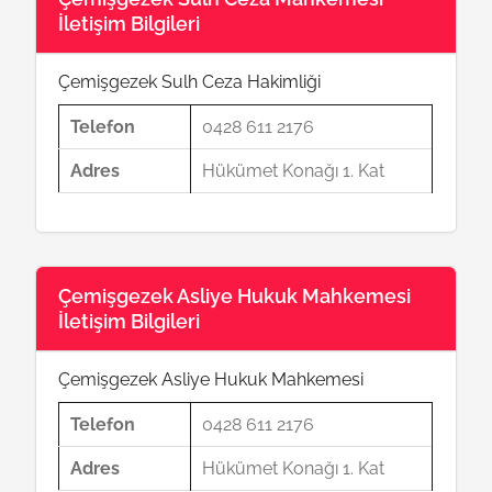
İletişim Bilgileri
Çemişgezek Sulh Ceza Hakimliği
Telefon
0428 611 2176
Adres
Hükümet Konağı 1. Kat
Çemişgezek Asliye Hukuk Mahkemesi
İletişim Bilgileri
Çemişgezek Asliye Hukuk Mahkemesi
Telefon
0428 611 2176
Adres
Hükümet Konağı 1. Kat