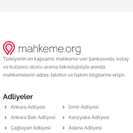
Türkiye’nin en kapsamlı mahkeme veri bankasında, kolay
ve kullanıcı dostu arama teknolojisiyle anında
mahkemelerin adres, telefon ve hakim bilgilerine erişin.
Adliyeler
Ankara Adliyesi
İzmir Adliyesi
Ankara Batı Adliyesi
Karşıyaka Adliyesi
Çağlayan Adliyesi
Adana Adliyesi