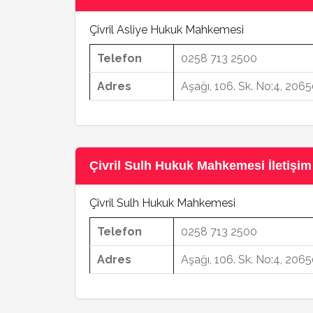
Çivril Asliye Hukuk Mahkemesi
Telefon
0258 713 2500
Adres
Aşağı, 106. Sk. No:4, 2065
Çivril Sulh Hukuk Mahkemesi İletişim 
Çivril Sulh Hukuk Mahkemesi
Telefon
0258 713 2500
Adres
Aşağı, 106. Sk. No:4, 2065