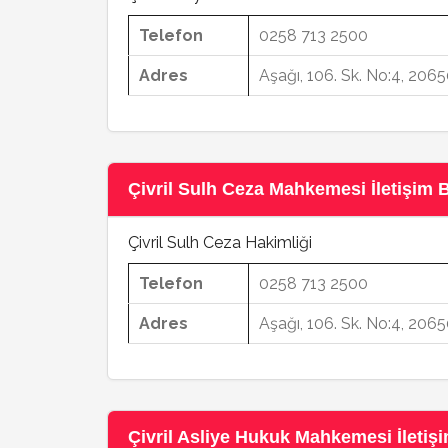
Telefon
0258 713 2500
Adres
Aşağı, 106. Sk. No:4, 2065
Çivril Sulh Ceza Mahkemesi İletişim Bi
Çivril Sulh Ceza Hakimliği
Telefon
0258 713 2500
Adres
Aşağı, 106. Sk. No:4, 2065
Çivril Asliye Hukuk Mahkemesi İletişim