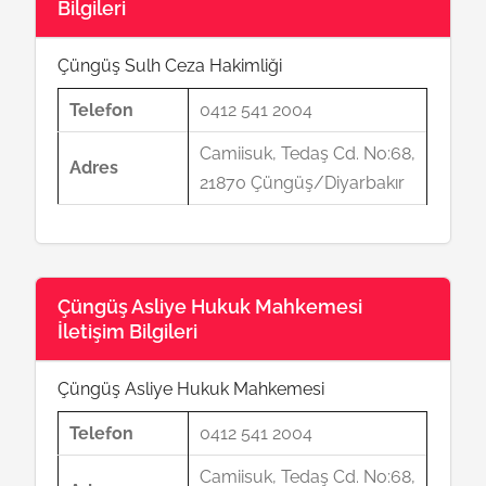
Bilgileri
Çüngüş Sulh Ceza Hakimliği
Telefon
0412 541 2004
Camiisuk, Tedaş Cd. No:68,
Adres
21870 Çüngüş/Diyarbakır
Çüngüş Asliye Hukuk Mahkemesi
İletişim Bilgileri
Çüngüş Asliye Hukuk Mahkemesi
Telefon
0412 541 2004
Camiisuk, Tedaş Cd. No:68,