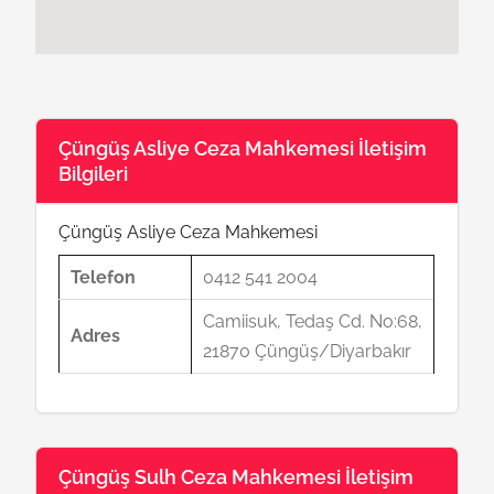
Çüngüş Asliye Ceza Mahkemesi İletişim
Bilgileri
Çüngüş Asliye Ceza Mahkemesi
Telefon
0412 541 2004
Camiisuk, Tedaş Cd. No:68,
Adres
21870 Çüngüş/Diyarbakır
Çüngüş Sulh Ceza Mahkemesi İletişim