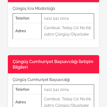
Çüngüş İcra Müdürlüğü
Telefon
0412 541 2004
Camiisuk, Tedaş Cd. No:68,
Adres
21870 Çüngüş/Diyarbakır
Çüngüş Cumhuriyet Başsavcılığı İletişim
Bilgileri
Çüngüş Cumhuriyet Başsavcılığı
Telefon
0412 541 2004
Camiisuk, Tedaş Cd. No:68,
Adres
21870 Çüngüş/Diyarbakır