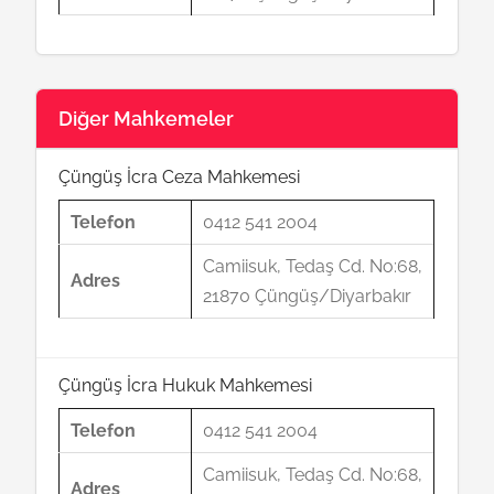
Diğer Mahkemeler
Çüngüş İcra Ceza Mahkemesi
Telefon
0412 541 2004
Camiisuk, Tedaş Cd. No:68,
Adres
21870 Çüngüş/Diyarbakır
Çüngüş İcra Hukuk Mahkemesi
Telefon
0412 541 2004
Camiisuk, Tedaş Cd. No:68,
Adres