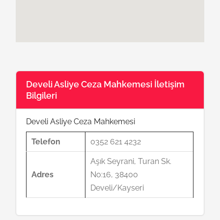
Develi Asliye Ceza Mahkemesi İletişim
Bilgileri
Develi Asliye Ceza Mahkemesi
Telefon
0352 621 4232
Aşık Seyrani, Turan Sk.
Adres
No:16, 38400
Develi/Kayseri