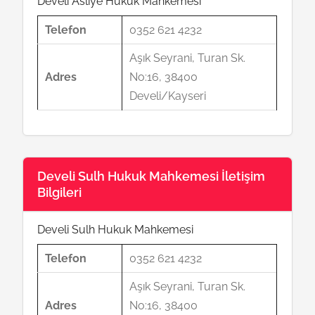
Develi Asliye Hukuk Mahkemesi
Telefon
0352 621 4232
Aşık Seyrani, Turan Sk.
Adres
No:16, 38400
Develi/Kayseri
Develi Sulh Hukuk Mahkemesi İletişim
Bilgileri
Develi Sulh Hukuk Mahkemesi
Telefon
0352 621 4232
Aşık Seyrani, Turan Sk.
Adres
No:16, 38400