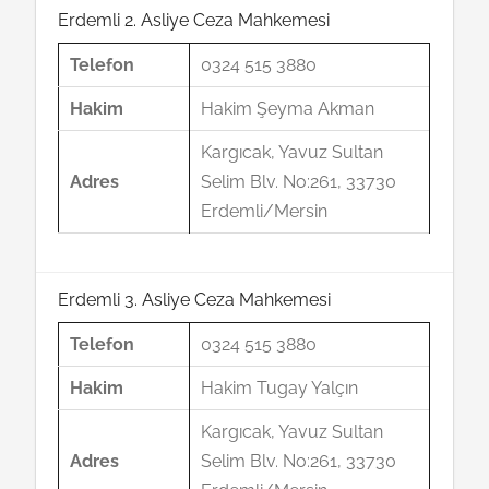
Erdemli 2. Asliye Ceza Mahkemesi
Telefon
0324 515 3880
Hakim
Hakim Şeyma Akman
Kargıcak, Yavuz Sultan
Adres
Selim Blv. No:261, 33730
Erdemli/Mersin
Erdemli 3. Asliye Ceza Mahkemesi
Telefon
0324 515 3880
Hakim
Hakim Tugay Yalçın
Kargıcak, Yavuz Sultan
Adres
Selim Blv. No:261, 33730