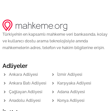
Türkiye’nin en kapsamlı mahkeme veri bankasında, kolay
ve kullanıcı dostu arama teknolojisiyle anında
mahkemelerin adres, telefon ve hakim bilgilerine erişin.
Adliyeler
Ankara Adliyesi
İzmir Adliyesi
Ankara Batı Adliyesi
Karşıyaka Adliyesi
Çağlayan Adliyesi
Adana Adliyesi
Anadolu Adliyesi
Konya Adliyesi