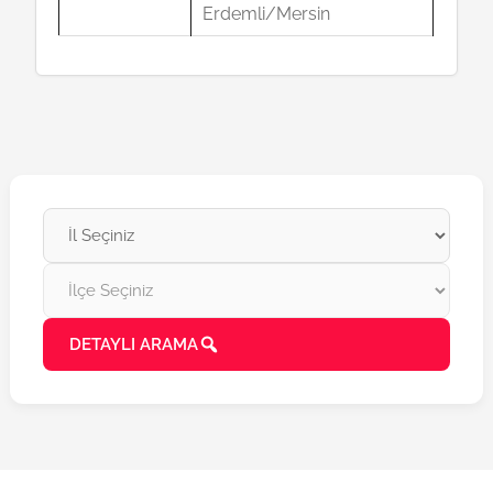
Erdemli/Mersin
DETAYLI ARAMA