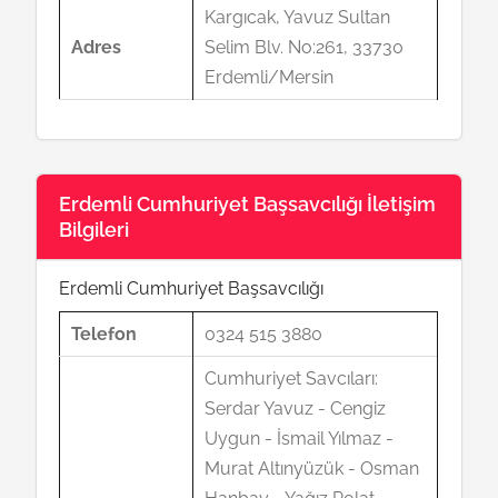
Kargıcak, Yavuz Sultan
Adres
Selim Blv. No:261, 33730
Erdemli/Mersin
Erdemli Cumhuriyet Başsavcılığı İletişim
Bilgileri
Erdemli Cumhuriyet Başsavcılığı
Telefon
0324 515 3880
Cumhuriyet Savcıları:
Serdar Yavuz - Cengiz
Uygun - İsmail Yılmaz -
Murat Altınyüzük - Osman