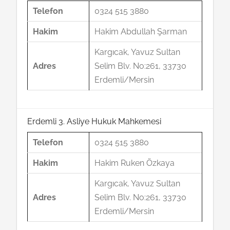
Telefon
0324 515 3880
Hakim
Hakim Abdullah Şarman
Kargıcak, Yavuz Sultan
Adres
Selim Blv. No:261, 33730
Erdemli/Mersin
Erdemli 3. Asliye Hukuk Mahkemesi
Telefon
0324 515 3880
Hakim
Hakim Ruken Özkaya
Kargıcak, Yavuz Sultan
Adres
Selim Blv. No:261, 33730
Erdemli/Mersin