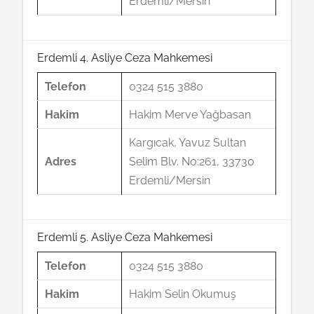
Erdemli/Mersin
Erdemli 4. Asliye Ceza Mahkemesi
Telefon
0324 515 3880
Hakim
Hakim Merve Yağbasan
Kargıcak, Yavuz Sultan
Adres
Selim Blv. No:261, 33730
Erdemli/Mersin
Erdemli 5. Asliye Ceza Mahkemesi
Telefon
0324 515 3880
Hakim
Hakim Selin Okumuş