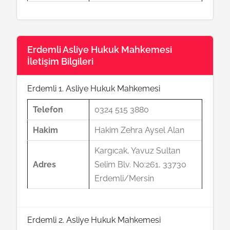
Erdemli Asliye Hukuk Mahkemesi
İletişim Bilgileri
Erdemli 1. Asliye Hukuk Mahkemesi
Telefon
0324 515 3880
Hakim
Hakim Zehra Aysel Alan
Kargıcak, Yavuz Sultan
Adres
Selim Blv. No:261, 33730
Erdemli/Mersin
Erdemli 2. Asliye Hukuk Mahkemesi