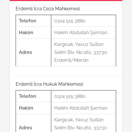
Erdemli İcra Ceza Mahkemesi
Telefon
0324 515 3880
Hakim
Hakim Abdullah Şarman
Kargıcak, Yavuz Sultan
Adres
Selim Blv. No:261, 33730
Erdemli/Mersin
Erdemli İcra Hukuk Mahkemesi
Telefon
0324 515 3880
Hakim
Hakim Abdullah Şarman
Kargıcak, Yavuz Sultan
Adres
Selim Blv. No:261, 33730