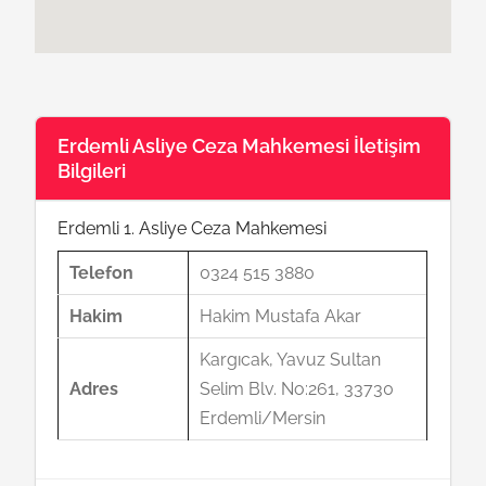
Erdemli Asliye Ceza Mahkemesi İletişim
Bilgileri
Erdemli 1. Asliye Ceza Mahkemesi
Telefon
0324 515 3880
Hakim
Hakim Mustafa Akar
Kargıcak, Yavuz Sultan
Adres
Selim Blv. No:261, 33730
Erdemli/Mersin