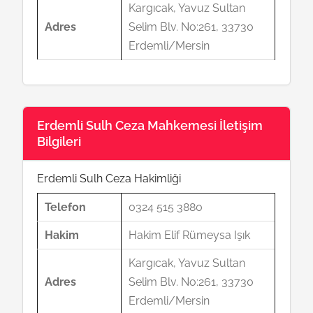
Kargıcak, Yavuz Sultan
Adres
Selim Blv. No:261, 33730
Erdemli/Mersin
Erdemli Sulh Ceza Mahkemesi İletişim
Bilgileri
Erdemli Sulh Ceza Hakimliği
Telefon
0324 515 3880
Hakim
Hakim Elif Rümeysa Işık
Kargıcak, Yavuz Sultan
Adres
Selim Blv. No:261, 33730
Erdemli/Mersin