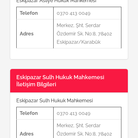
Eskipazar Asliye Hukuk Mahkemesi
Telefon
0370 413 0049
Merkez, Şht. Serdar
Adres
Özdemir Sk. No:8, 78402
Eskipazar/Karabük
Eskipazar Sulh Hukuk Mahkemesi
İletişim Bilgileri
Eskipazar Sulh Hukuk Mahkemesi
Telefon
0370 413 0049
Merkez, Şht. Serdar
Adres
Özdemir Sk. No:8, 78402