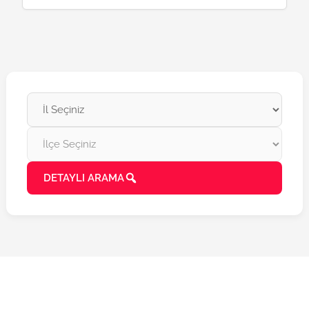
DETAYLI ARAMA