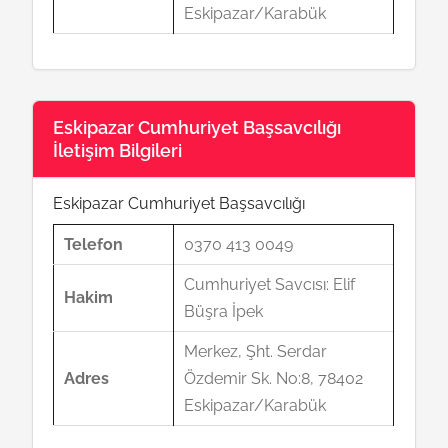
Eskipazar/Karabük
Eskipazar Cumhuriyet Başsavcılığı
İletişim Bilgileri
Eskipazar Cumhuriyet Başsavcılığı
Telefon
0370 413 0049
Cumhuriyet Savcısı: Elif
Hakim
Büşra İpek
Merkez, Şht. Serdar
Adres
Özdemir Sk. No:8, 78402
Eskipazar/Karabük