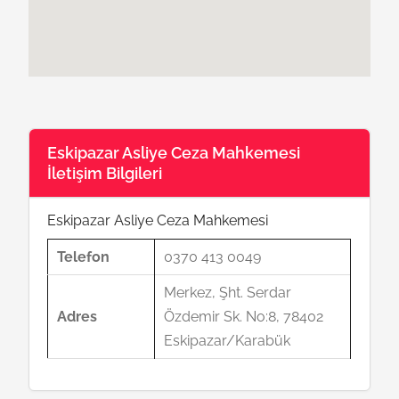
Eskipazar Asliye Ceza Mahkemesi
İletişim Bilgileri
Eskipazar Asliye Ceza Mahkemesi
Telefon
0370 413 0049
Merkez, Şht. Serdar
Adres
Özdemir Sk. No:8, 78402
Eskipazar/Karabük