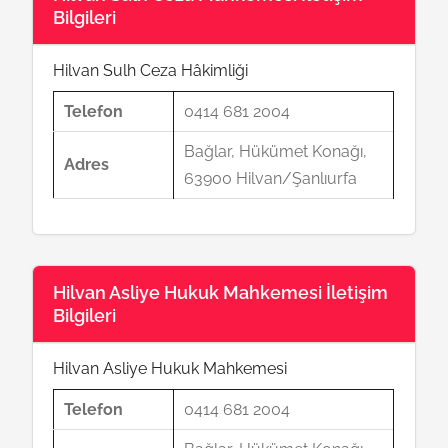
Bilgileri
Hilvan Sulh Ceza Hâkimliği
Telefon
0414 681 2004
Bağlar, Hükümet Konağı,
Adres
63900 Hilvan/Şanlıurfa
Hilvan Asliye Hukuk Mahkemesi İletişim
Bilgileri
Hilvan Asliye Hukuk Mahkemesi
Telefon
0414 681 2004