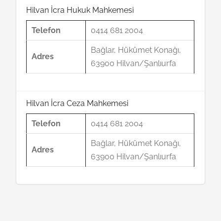
Hilvan İcra Hukuk Mahkemesi
Telefon
0414 681 2004
Bağlar, Hükümet Konağı,
Adres
63900 Hilvan/Şanlıurfa
Hilvan İcra Ceza Mahkemesi
Telefon
0414 681 2004
Bağlar, Hükümet Konağı,
Adres
63900 Hilvan/Şanlıurfa