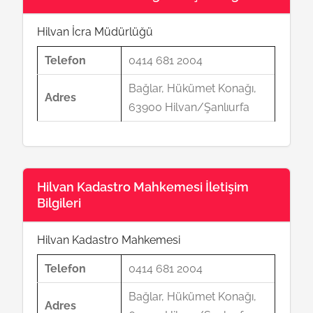
Hilvan İcra Müdürlüğü
Telefon
0414 681 2004
Bağlar, Hükümet Konağı,
Adres
63900 Hilvan/Şanlıurfa
Hilvan Kadastro Mahkemesi İletişim
Bilgileri
Hilvan Kadastro Mahkemesi
Telefon
0414 681 2004
Bağlar, Hükümet Konağı,
Adres