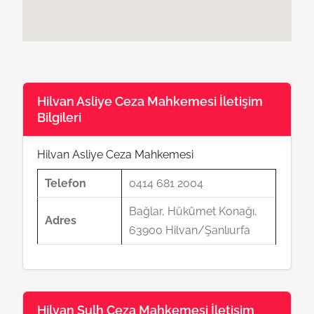
Hilvan Asliye Ceza Mahkemesi İletişim
Bilgileri
Hilvan Asliye Ceza Mahkemesi
Telefon
0414 681 2004
Bağlar, Hükümet Konağı,
Adres
63900 Hilvan/Şanlıurfa
Hilvan Sulh Ceza Mahkemesi İletişim