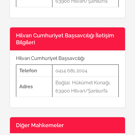
63900 Hilvan/Şanlıurfa
Hilvan Cumhuriyet Başsavcılığı İletişim
Bilgileri
Hilvan Cumhuriyet Başsavcılığı
Telefon
0414 681 2004
Bağlar, Hükümet Konağı,
Adres
63900 Hilvan/Şanlıurfa
Diğer Mahkemeler