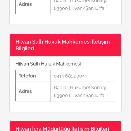
Bağlar, Hükümet Konağı,
Adres
63900 Hilvan/Şanlıurfa
Hilvan Sulh Hukuk Mahkemesi İletişim
Bilgileri
Hilvan Sulh Hukuk Mahkemesi
Telefon
0414 681 2004
Bağlar, Hükümet Konağı,
Adres
63900 Hilvan/Şanlıurfa
Hilvan İcra Müdürlüğü İletişim Bilgileri