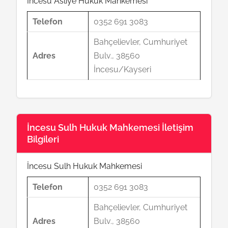
İncesu Asliye Hukuk Mahkemesi
Telefon
0352 691 3083
Bahçelievler, Cumhuriyet
Adres
Bulv., 38560
İncesu/Kayseri
İncesu Sulh Hukuk Mahkemesi İletişim
Bilgileri
İncesu Sulh Hukuk Mahkemesi
Telefon
0352 691 3083
Bahçelievler, Cumhuriyet
Adres
Bulv., 38560