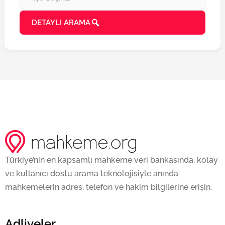
DETAYLI ARAMA
Türkiye’nin en kapsamlı mahkeme veri bankasında, kolay
ve kullanıcı dostu arama teknolojisiyle anında
mahkemelerin adres, telefon ve hakim bilgilerine erişin.
Adliyeler