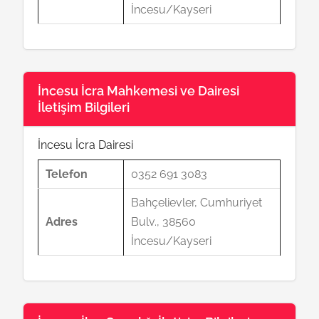
İncesu/Kayseri
İncesu İcra Mahkemesi ve Dairesi
İletişim Bilgileri
İncesu İcra Dairesi
Telefon
0352 691 3083
Bahçelievler, Cumhuriyet
Adres
Bulv., 38560
İncesu/Kayseri