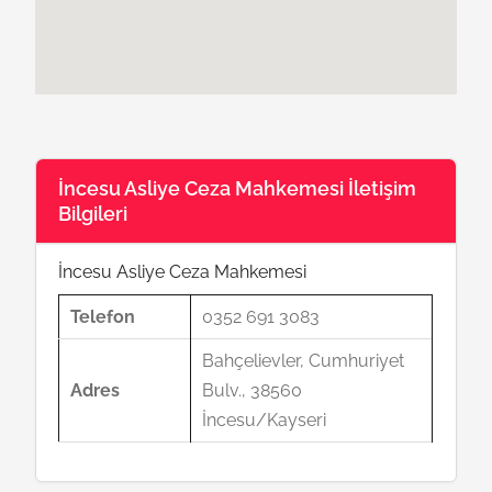
İncesu Asliye Ceza Mahkemesi İletişim
Bilgileri
İncesu Asliye Ceza Mahkemesi
Telefon
0352 691 3083
Bahçelievler, Cumhuriyet
Adres
Bulv., 38560
İncesu/Kayseri