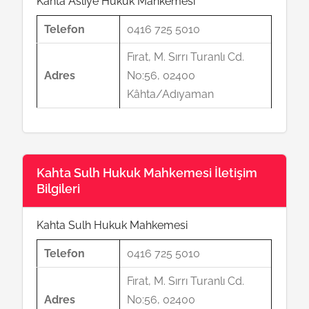
Kahta Asliye Hukuk Mahkemesi
Telefon
0416 725 5010
Fırat, M. Sırrı Turanlı Cd.
Adres
No:56, 02400
Kâhta/Adıyaman
Kahta Sulh Hukuk Mahkemesi İletişim
Bilgileri
Kahta Sulh Hukuk Mahkemesi
Telefon
0416 725 5010
Fırat, M. Sırrı Turanlı Cd.
Adres
No:56, 02400