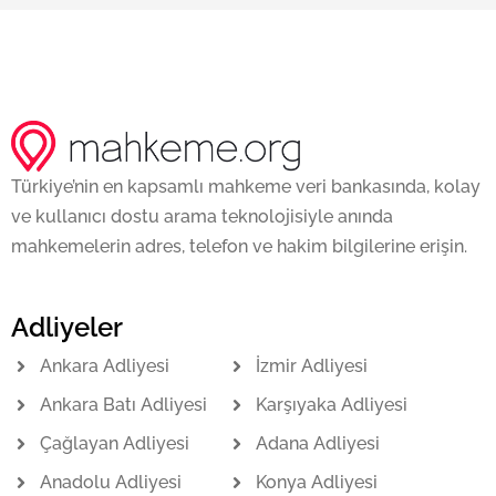
Türkiye’nin en kapsamlı mahkeme veri bankasında, kolay
ve kullanıcı dostu arama teknolojisiyle anında
mahkemelerin adres, telefon ve hakim bilgilerine erişin.
Adliyeler
Ankara Adliyesi
İzmir Adliyesi
Ankara Batı Adliyesi
Karşıyaka Adliyesi
Çağlayan Adliyesi
Adana Adliyesi
Anadolu Adliyesi
Konya Adliyesi