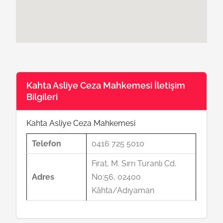
Kahta Asliye Ceza Mahkemesi İletişim
Bilgileri
Kahta Asliye Ceza Mahkemesi
Telefon
0416 725 5010
Fırat, M. Sırrı Turanlı Cd.
Adres
No:56, 02400
Kâhta/Adıyaman