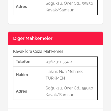
Soğuksu, Öner Cd., 55850
Adres
Kavak/Samsun
Diğer Mahkemeler
Kavak İcra Ceza Mahkemesi
Telefon
0362 311 5500
Hakim: Nuh Mehmet
Hakim
TÜRKMEN
Soğuksu, Öner Cd., 55850
Adres
Kavak/Samsun