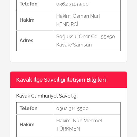
Telefon
0362 311 5500
Hakim: Osman Nuri
Hakim
KENDİRCİ
Soğuksu, Öner Cd., 55850
Adres
Kavak/Samsun
Kavak İlçe Savcılığı İletişim Bilgileri
Kavak Cumhuriyet Savcılığı
Telefon
0362 311 5500
Hakim: Nuh Mehmet
Hakim
TÜRKMEN