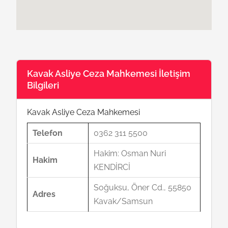
Kavak Asliye Ceza Mahkemesi İletişim
Bilgileri
Kavak Asliye Ceza Mahkemesi
Telefon
0362 311 5500
Hakim: Osman Nuri
Hakim
KENDİRCİ
Soğuksu, Öner Cd., 55850
Adres
Kavak/Samsun