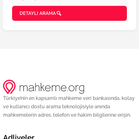
DETAYLI ARAMA
Türkiye’nin en kapsamlı mahkeme veri bankasında, kolay
ve kullanıcı dostu arama teknolojisiyle anında
mahkemelerin adres, telefon ve hakim bilgilerine erişin.
Adliyeler