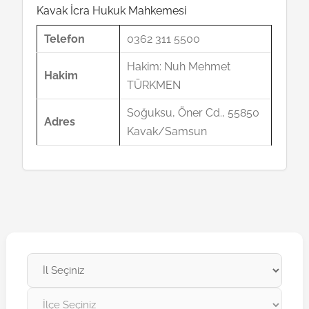
Kavak İcra Hukuk Mahkemesi
Telefon
0362 311 5500
Hakim: Nuh Mehmet
Hakim
TÜRKMEN
Soğuksu, Öner Cd., 55850
Adres
Kavak/Samsun