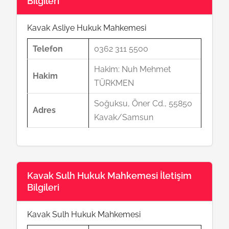
Bilgileri
Kavak Asliye Hukuk Mahkemesi
Telefon
0362 311 5500
Hakim: Nuh Mehmet
Hakim
TÜRKMEN
Soğuksu, Öner Cd., 55850
Adres
Kavak/Samsun
Kavak Sulh Hukuk Mahkemesi İletişim
Bilgileri
Kavak Sulh Hukuk Mahkemesi