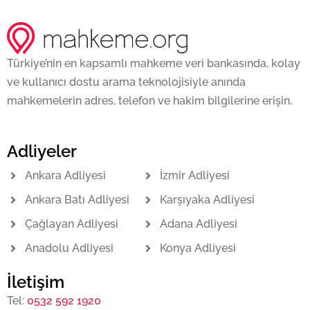
Türkiye’nin en kapsamlı mahkeme veri bankasında, kolay
ve kullanıcı dostu arama teknolojisiyle anında
mahkemelerin adres, telefon ve hakim bilgilerine erişin.
Adliyeler
Ankara Adliyesi
İzmir Adliyesi
Ankara Batı Adliyesi
Karşıyaka Adliyesi
Çağlayan Adliyesi
Adana Adliyesi
Anadolu Adliyesi
Konya Adliyesi
İletişim
Tel:
0532 592 1920