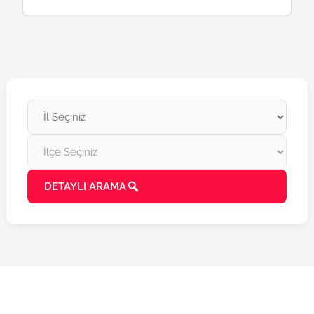
DETAYLI ARAMA