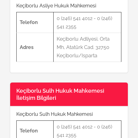
Keçiborlu Asliye Hukuk Mahkemesi
0 (246) 541 4012 - 0 (246)
Telefon
541 2355
Keçiborlu Adliyesi, Orta
Adres
Mh, Atatürk Cad. 32750
Keçiborlu/Isparta
Keçiborlu Sulh Hukuk Mahkemesi
İletişim Bilgileri
Keçiborlu Sulh Hukuk Mahkemesi
0 (246) 541 4012 - 0 (246)
Telefon
541 2355