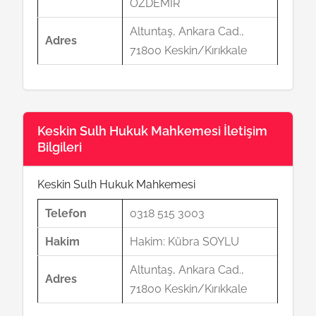
ÖZDEMİR
Altuntaş, Ankara Cad.,
Adres
71800 Keskin/Kırıkkale
Keskin Sulh Hukuk Mahkemesi İletişim
Bilgileri
Keskin Sulh Hukuk Mahkemesi
Telefon
0318 515 3003
Hakim
Hakim: Kübra SOYLU
Altuntaş, Ankara Cad.,
Adres
71800 Keskin/Kırıkkale