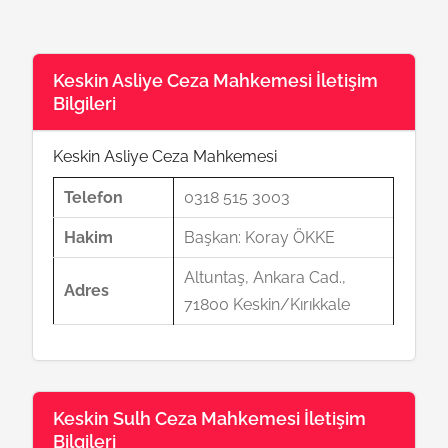
Keskin Asliye Ceza Mahkemesi İletişim
Bilgileri
Keskin Asliye Ceza Mahkemesi
Telefon
0318 515 3003
Hakim
Başkan: Koray ÖKKE
Altuntaş, Ankara Cad.,
Adres
71800 Keskin/Kırıkkale
Keskin Sulh Ceza Mahkemesi İletişim
Bilgileri