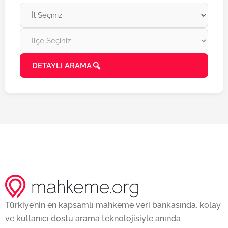
DETAYLI ARAMA
Türkiye’nin en kapsamlı mahkeme veri bankasında, kolay
ve kullanıcı dostu arama teknolojisiyle anında