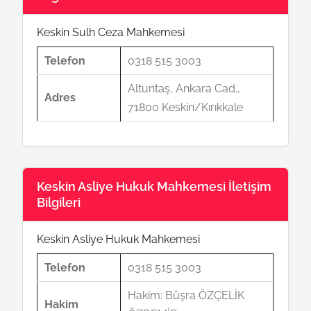
Keskin Sulh Ceza Mahkemesi
Telefon
0318 515 3003
Altuntaş, Ankara Cad.,
Adres
71800 Keskin/Kırıkkale
Keskin Asliye Hukuk Mahkemesi İletişim
Bilgileri
Keskin Asliye Hukuk Mahkemesi
Telefon
0318 515 3003
Hakim: Büşra ÖZÇELİK
Hakim