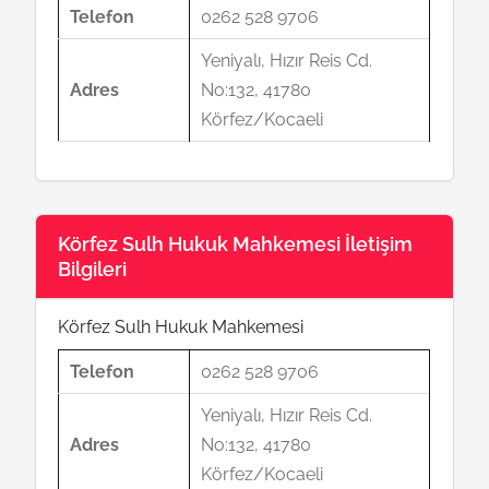
Telefon
0262 528 9706
Yeniyalı, Hızır Reis Cd.
Adres
No:132, 41780
Körfez/Kocaeli
Körfez Sulh Hukuk Mahkemesi İletişim
Bilgileri
Körfez Sulh Hukuk Mahkemesi
Telefon
0262 528 9706
Yeniyalı, Hızır Reis Cd.
Adres
No:132, 41780
Körfez/Kocaeli