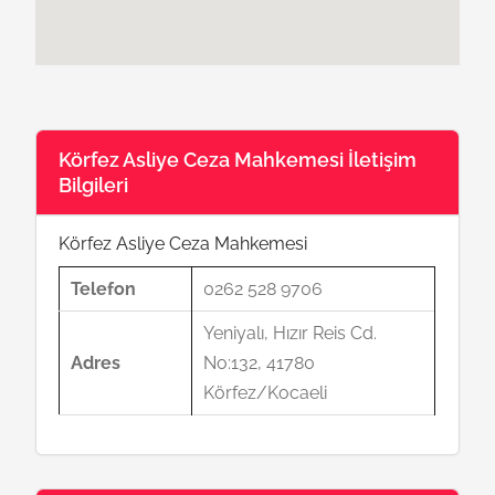
Körfez Asliye Ceza Mahkemesi İletişim
Bilgileri
Körfez Asliye Ceza Mahkemesi
Telefon
0262 528 9706
Yeniyalı, Hızır Reis Cd.
Adres
No:132, 41780
Körfez/Kocaeli