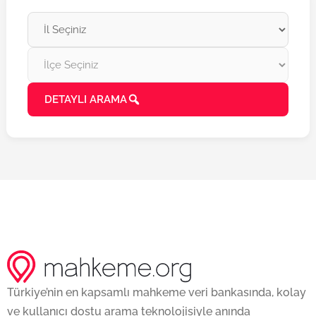
DETAYLI ARAMA
Türkiye’nin en kapsamlı mahkeme veri bankasında, kolay
ve kullanıcı dostu arama teknolojisiyle anında