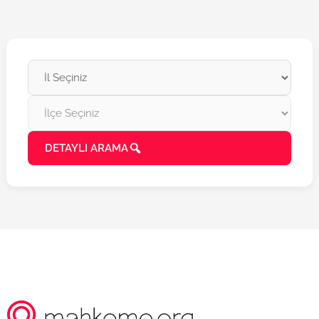
DETAYLI ARAMA