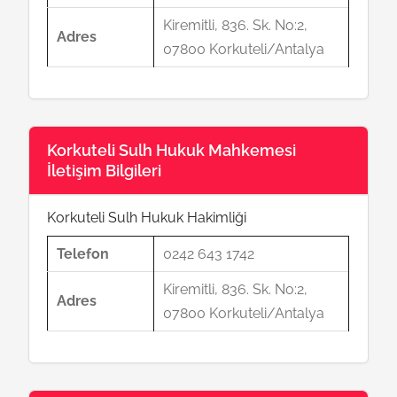
Kiremitli, 836. Sk. No:2,
Adres
07800 Korkuteli/Antalya
Korkuteli Sulh Hukuk Mahkemesi
İletişim Bilgileri
Korkuteli Sulh Hukuk Hakimliği
Telefon
0242 643 1742
Kiremitli, 836. Sk. No:2,
Adres
07800 Korkuteli/Antalya