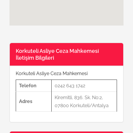
Korkuteli Asliye Ceza Mahkemesi
İletişim Bilgileri
Korkuteli Asliye Ceza Mahkemesi
Telefon
0242 643 1742
Kiremitli, 836. Sk. No:2,
Adres
07800 Korkuteli/Antalya