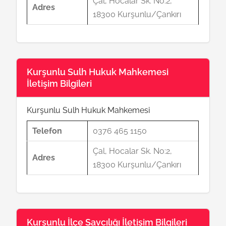
Çal, Hocalar Sk. No:2,
Adres
18300 Kurşunlu/Çankırı
Kurşunlu Sulh Hukuk Mahkemesi
İletişim Bilgileri
Kurşunlu Sulh Hukuk Mahkemesi
Telefon
0376 465 1150
Çal, Hocalar Sk. No:2,
Adres
18300 Kurşunlu/Çankırı
Kurşunlu İlçe Savcılığı İletişim Bilgileri