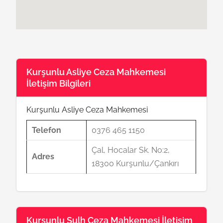
Kurşunlu Asliye Ceza Mahkemesi
İletişim Bilgileri
Kurşunlu Asliye Ceza Mahkemesi
Telefon
0376 465 1150
Çal, Hocalar Sk. No:2,
Adres
18300 Kurşunlu/Çankırı
Kurşunlu Sulh Ceza Mahkemesi İletişim