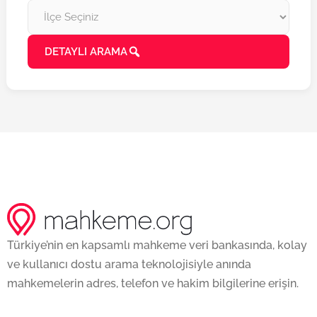
DETAYLI ARAMA
Türkiye’nin en kapsamlı mahkeme veri bankasında, kolay
ve kullanıcı dostu arama teknolojisiyle anında
mahkemelerin adres, telefon ve hakim bilgilerine erişin.