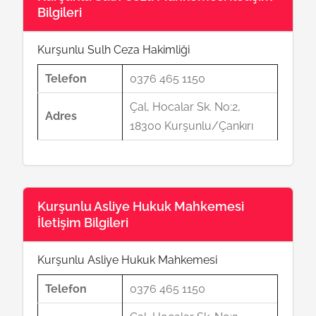
Bilgileri
Kurşunlu Sulh Ceza Hakimliği
Telefon
0376 465 1150
Çal, Hocalar Sk. No:2,
Adres
18300 Kurşunlu/Çankırı
Kurşunlu Asliye Hukuk Mahkemesi
İletişim Bilgileri
Kurşunlu Asliye Hukuk Mahkemesi
Telefon
0376 465 1150