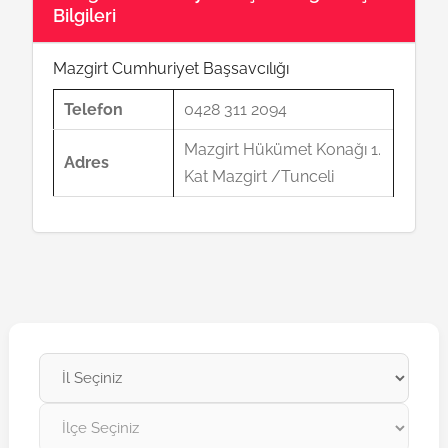
Bilgileri
Mazgirt Cumhuriyet Başsavcılığı
Telefon
0428 311 2094
Mazgirt Hükümet Konağı 1.
Adres
Kat Mazgirt /Tunceli