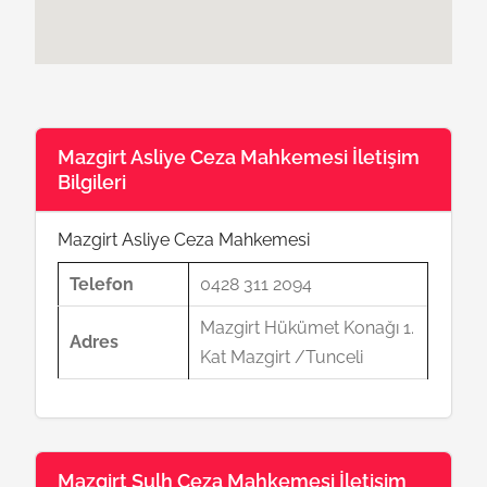
Mazgirt Asliye Ceza Mahkemesi İletişim
Bilgileri
Mazgirt Asliye Ceza Mahkemesi
Telefon
0428 311 2094
Mazgirt Hükümet Konağı 1.
Adres
Kat Mazgirt /Tunceli
Mazgirt Sulh Ceza Mahkemesi İletişim