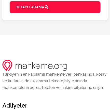
DETAYLI ARAMA
Türkiye’nin en kapsamlı mahkeme veri bankasında, kolay
ve kullanıcı dostu arama teknolojisiyle anında
mahkemelerin adres, telefon ve hakim bilgilerine erişin.
Adliyeler