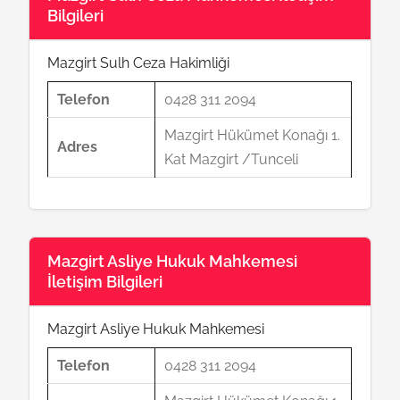
Bilgileri
Mazgirt Sulh Ceza Hakimliği
Telefon
0428 311 2094
Mazgirt Hükümet Konağı 1.
Adres
Kat Mazgirt /Tunceli
Mazgirt Asliye Hukuk Mahkemesi
İletişim Bilgileri
Mazgirt Asliye Hukuk Mahkemesi
Telefon
0428 311 2094