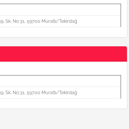
al 39. Sk. No:31, 59700 Muratlı/Tekirdağ
al 39. Sk. No:31, 59700 Muratlı/Tekirdağ