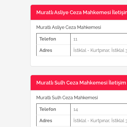
Muratlı Asliye Ceza Mahkemesi İletişim
Muratlı Asliye Ceza Mahkemesi
Telefon
11
Adres
İstiklal - Kurtpınar, İstikl
Muratlı Sulh Ceza Mahkemesi İletişim B
Muratlı Sulh Ceza Mahkemesi
Telefon
14
Adres
İstiklal - Kurtpınar, İstikl