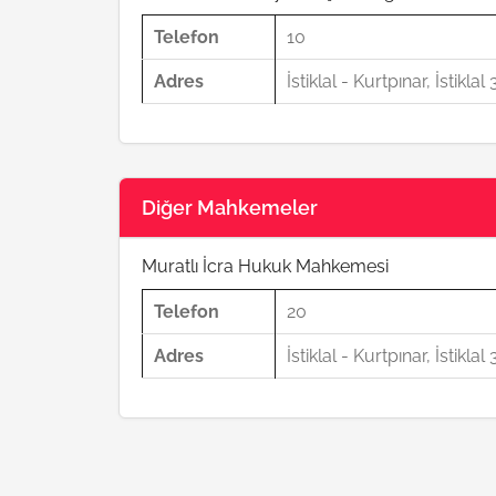
Telefon
10
Adres
İstiklal - Kurtpınar, İstikl
Diğer Mahkemeler
Muratlı İcra Hukuk Mahkemesi
Telefon
20
Adres
İstiklal - Kurtpınar, İstikl