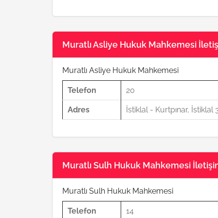
Muratlı Asliye Hukuk Mahkemesi İletişi
Muratlı Asliye Hukuk Mahkemesi
Telefon
20
Adres
İstiklal - Kurtpınar, İstikl
Muratlı Sulh Hukuk Mahkemesi İletişim
Muratlı Sulh Hukuk Mahkemesi
Telefon
14