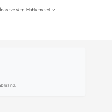
İdare ve Vergi Mahkemeleri
ilirsiniz.