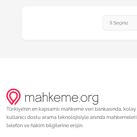
Türkiye’nin en kapsamlı mahkeme veri bankasında, kolay
kullanıcı dostu arama teknolojisiyle anında mahkemeleri
telefon ve hakim bilgilerine erişin.