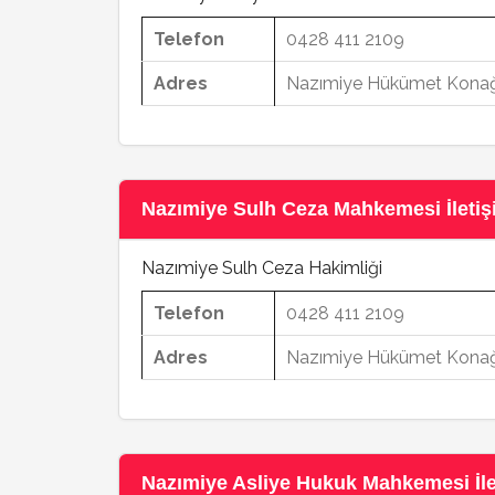
Telefon
0428 411 2109
Adres
Nazımiye Hükümet Konağı
Nazımiye Sulh Ceza Mahkemesi İletişi
Nazımiye Sulh Ceza Hakimliği
Telefon
0428 411 2109
Adres
Nazımiye Hükümet Konağı
Nazımiye Asliye Hukuk Mahkemesi İlet