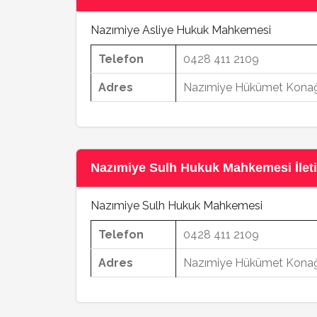
Nazımiye Asliye Hukuk Mahkemesi
Telefon
0428 411 2109
Adres
Nazımiye Hükümet Konağı
Nazımiye Sulh Hukuk Mahkemesi İletiş
Nazımiye Sulh Hukuk Mahkemesi
Telefon
0428 411 2109
Adres
Nazımiye Hükümet Konağı