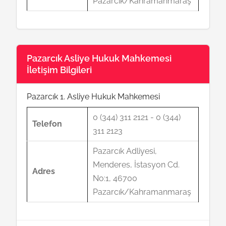
Pazarcık/Kahramanmaraş
Pazarcık Asliye Hukuk Mahkemesi
İletişim Bilgileri
Pazarcık 1. Asliye Hukuk Mahkemesi
0 (344) 311 2121 - 0 (344)
Telefon
311 2123
Pazarcık Adliyesi,
Menderes, İstasyon Cd.
Adres
No:1, 46700
Pazarcık/Kahramanmaraş