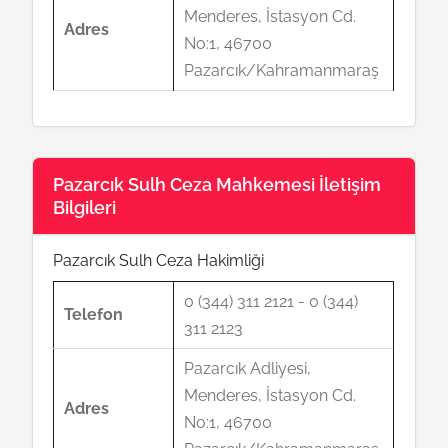
Menderes, İstasyon Cd.
Adres
No:1, 46700
Pazarcık/Kahramanmaraş
Pazarcık Sulh Ceza Mahkemesi İletişim
Bilgileri
Pazarcık Sulh Ceza Hakimliği
0 (344) 311 2121 - 0 (344)
Telefon
311 2123
Pazarcık Adliyesi,
Menderes, İstasyon Cd.
Adres
No:1, 46700