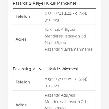
Pazarcık 2. Asliye Hukuk Mahkemesi
0 (344) 311 2121 - 0 (344)
Telefon
311 2123
Pazarcık Adliyesi,
Menderes, İstasyon Cd.
Adres
No:1, 46700
Pazarcık/Kahramanmaraş
Pazarcık 3. Asliye Hukuk Mahkemesi
0 (344) 311 2121 - 0 (344)
Telefon
311 2123
Pazarcık Adliyesi,
Menderes, İstasyon Cd.
Adres
No:1, 46700