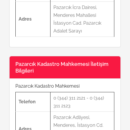
Pazarcık İcra Dairesi,
Menderes Mahallesi
Adres
İstasyon Cad. Pazarcık
Adalet Sarayı
Pazarcık Kadastro Mahkemesi İletişim
Bilgileri
Pazarcık Kadastro Mahkemesi
0 (344) 311 2121 - 0 (344)
Telefon
311 2123
Pazarcık Adliyesi,
Menderes, İstasyon Cd.
Adres