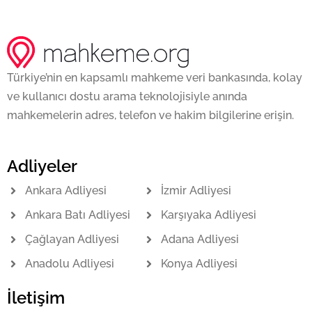
Türkiye’nin en kapsamlı mahkeme veri bankasında, kolay
ve kullanıcı dostu arama teknolojisiyle anında
mahkemelerin adres, telefon ve hakim bilgilerine erişin.
Adliyeler
Ankara Adliyesi
İzmir Adliyesi
Ankara Batı Adliyesi
Karşıyaka Adliyesi
Çağlayan Adliyesi
Adana Adliyesi
Anadolu Adliyesi
Konya Adliyesi
İletişim