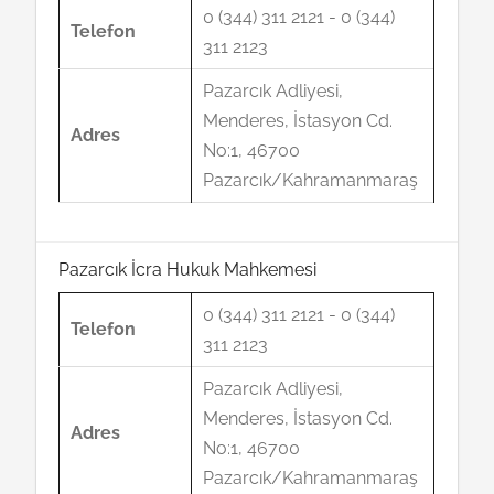
0 (344) 311 2121 - 0 (344)
Telefon
311 2123
Pazarcık Adliyesi,
Menderes, İstasyon Cd.
Adres
No:1, 46700
Pazarcık/Kahramanmaraş
Pazarcık İcra Hukuk Mahkemesi
0 (344) 311 2121 - 0 (344)
Telefon
311 2123
Pazarcık Adliyesi,
Menderes, İstasyon Cd.
Adres
No:1, 46700
Pazarcık/Kahramanmaraş