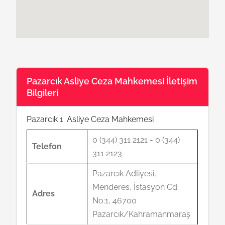
Pazarcık Asliye Ceza Mahkemesi İletişim
Bilgileri
Pazarcık 1. Asliye Ceza Mahkemesi
0 (344) 311 2121 - 0 (344)
Telefon
311 2123
Pazarcık Adliyesi,
Menderes, İstasyon Cd.
Adres
No:1, 46700
Pazarcık/Kahramanmaraş