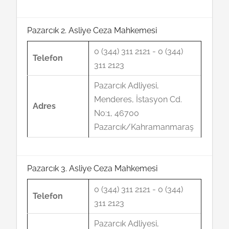
Pazarcık 2. Asliye Ceza Mahkemesi
0 (344) 311 2121 - 0 (344)
Telefon
311 2123
Pazarcık Adliyesi,
Menderes, İstasyon Cd.
Adres
No:1, 46700
Pazarcık/Kahramanmaraş
Pazarcık 3. Asliye Ceza Mahkemesi
0 (344) 311 2121 - 0 (344)
Telefon
311 2123
Pazarcık Adliyesi,