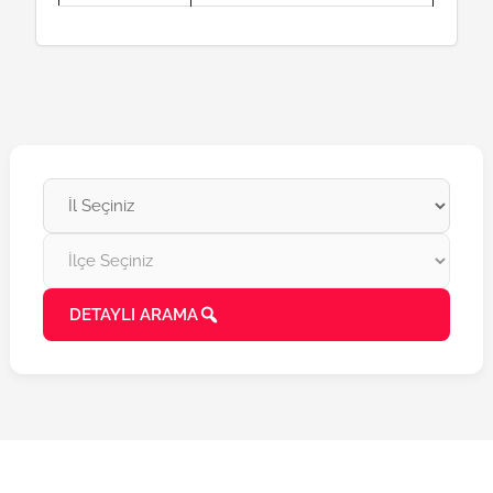
DETAYLI ARAMA