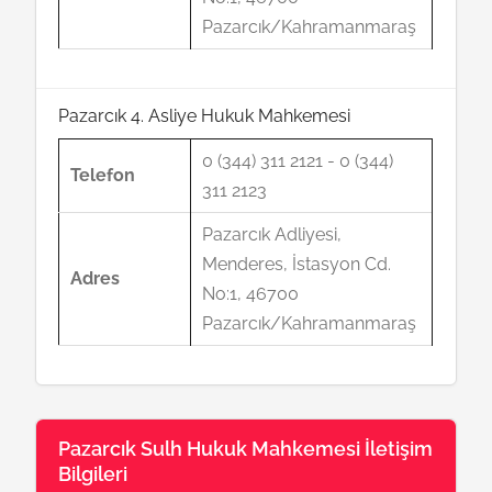
Pazarcık/Kahramanmaraş
Pazarcık 4. Asliye Hukuk Mahkemesi
0 (344) 311 2121 - 0 (344)
Telefon
311 2123
Pazarcık Adliyesi,
Menderes, İstasyon Cd.
Adres
No:1, 46700
Pazarcık/Kahramanmaraş
Pazarcık Sulh Hukuk Mahkemesi İletişim
Bilgileri