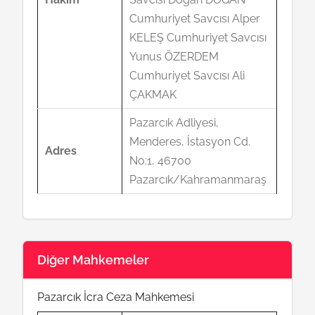
Cumhuriyet Savcısı Alper
KELEŞ Cumhuriyet Savcısı
Yunus ÖZERDEM
Cumhuriyet Savcısı Ali
ÇAKMAK
Pazarcık Adliyesi,
Menderes, İstasyon Cd.
Adres
No:1, 46700
Pazarcık/Kahramanmaraş
Diğer Mahkemeler
Pazarcık İcra Ceza Mahkemesi