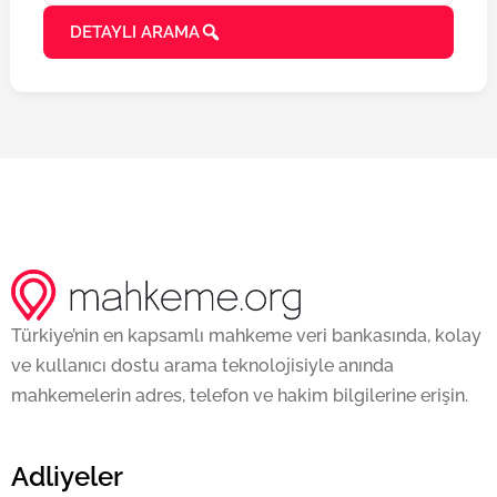
DETAYLI ARAMA
Türkiye’nin en kapsamlı mahkeme veri bankasında, kolay
ve kullanıcı dostu arama teknolojisiyle anında
mahkemelerin adres, telefon ve hakim bilgilerine erişin.
Adliyeler