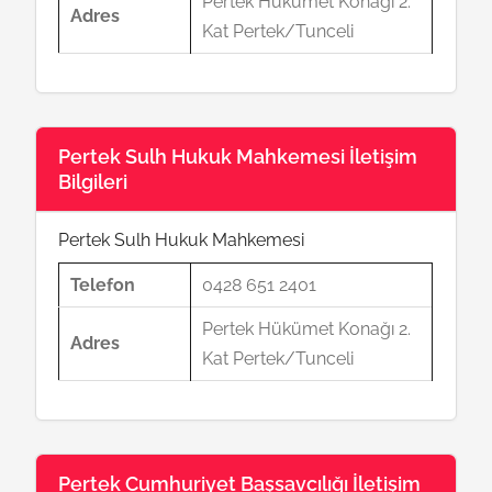
Pertek Hükümet Konağı 2.
Adres
Kat Pertek/Tunceli
Pertek Sulh Hukuk Mahkemesi İletişim
Bilgileri
Pertek Sulh Hukuk Mahkemesi
Telefon
0428 651 2401
Pertek Hükümet Konağı 2.
Adres
Kat Pertek/Tunceli
Pertek Cumhuriyet Başsavcılığı İletişim