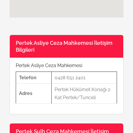
Pertek Asliye Ceza Mahkemesi İletişim
Bilgileri
Pertek Asliye Ceza Mahkemesi
Telefon
0428 651 2401
Pertek Hükümet Konağı 2.
Adres
Kat Pertek/Tunceli
Pertek Sulh Ceza Mahkemesi İletişim