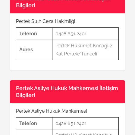
Bilgileri
Pertek Sulh Ceza Hakimliği
Telefon
0428 651 2401
Pertek Hükümet Konağı 2.
Adres
Kat Pertek/Tunceli
Pertek Asliye Hukuk Mahkemesi İletişim
Bilgileri
Pertek Asliye Hukuk Mahkemesi
Telefon
0428 651 2401