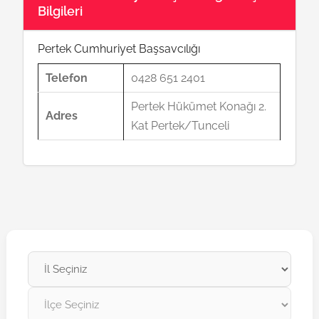
Bilgileri
Pertek Cumhuriyet Başsavcılığı
Telefon
0428 651 2401
Pertek Hükümet Konağı 2.
Adres
Kat Pertek/Tunceli