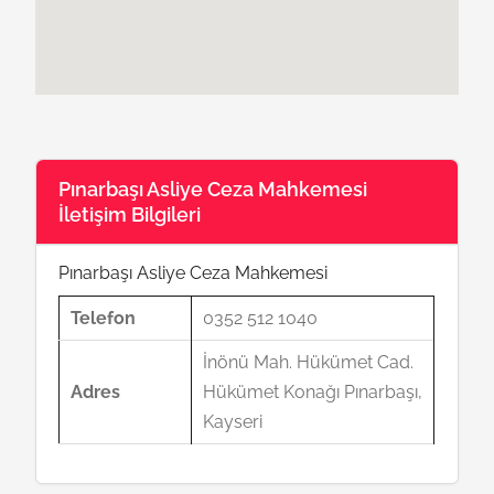
Pınarbaşı Asliye Ceza Mahkemesi
İletişim Bilgileri
Pınarbaşı Asliye Ceza Mahkemesi
Telefon
0352 512 1040
İnönü Mah. Hükümet Cad.
Adres
Hükümet Konağı Pınarbaşı,
Kayseri