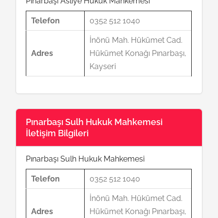
Pınarbaşı Asliye Hukuk Mahkemesi
Telefon
0352 512 1040
İnönü Mah. Hükümet Cad.
Adres
Hükümet Konağı Pınarbaşı,
Kayseri
Pınarbaşı Sulh Hukuk Mahkemesi
İletişim Bilgileri
Pınarbaşı Sulh Hukuk Mahkemesi
Telefon
0352 512 1040
İnönü Mah. Hükümet Cad.
Adres
Hükümet Konağı Pınarbaşı,