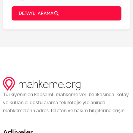
DETAYLI ARAMA
Türkiye’nin en kapsamlı mahkeme veri bankasında, kolay
ve kullanıcı dostu arama teknolojisiyle anında
mahkemelerin adres, telefon ve hakim bilgilerine erişin.
Adliyeler