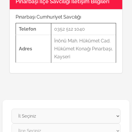
Pınarbaşı İlçe Savcılığı İletişim Bilgileri
Pınarbaşı Cumhuriyet Savcılığı
Telefon
0352 512 1040
İnönü Mah. Hükümet Cad.
Adres
Hükümet Konağı Pınarbaşı,
Kayseri