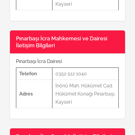
Kayseri
Pınarbaşı İcra Mahkemesi ve Dairesi
İletişim Bilgileri
Pınarbaşı İcra Dairesi
Telefon
0352 512 1040
İnönü Mah. Hükümet Cad.
Adres
Hükümet Konağı Pınarbaşı,
Kayseri