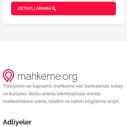
DETAYLI ARAMA
Türkiye’nin en kapsamlı mahkeme veri bankasında, kolay
ve kullanıcı dostu arama teknolojisiyle anında
mahkemelerin adres, telefon ve hakim bilgilerine erişin.
Adliyeler