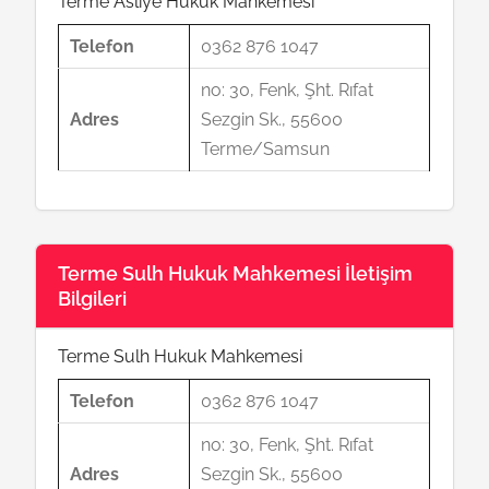
Terme Asliye Hukuk Mahkemesi
Telefon
0362 876 1047
no: 30, Fenk, Şht. Rıfat
Adres
Sezgin Sk., 55600
Terme/Samsun
Terme Sulh Hukuk Mahkemesi İletişim
Bilgileri
Terme Sulh Hukuk Mahkemesi
Telefon
0362 876 1047
no: 30, Fenk, Şht. Rıfat
Adres
Sezgin Sk., 55600