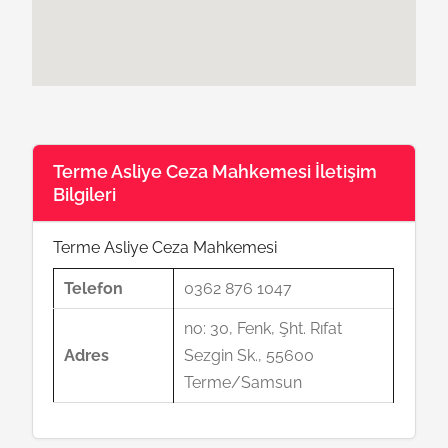
Terme Asliye Ceza Mahkemesi İletişim
Bilgileri
Terme Asliye Ceza Mahkemesi
Telefon
0362 876 1047
no: 30, Fenk, Şht. Rıfat
Adres
Sezgin Sk., 55600
Terme/Samsun