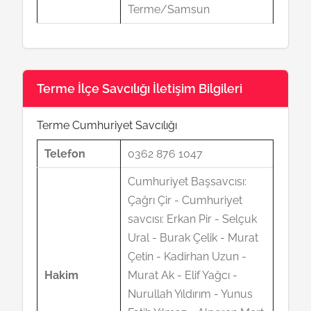
Terme/Samsun
Terme İlçe Savcılığı İletişim Bilgileri
Terme Cumhuriyet Savcılığı
Telefon
0362 876 1047
Cumhuriyet Başsavcısı:
Çağrı Çir - Cumhuriyet
savcısı: Erkan Pir - Selçuk
Ural - Burak Çelik - Murat
Çetin - Kadirhan Uzun -
Hakim
Murat Ak - Elif Yağcı -
Nurullah Yıldırım - Yunus