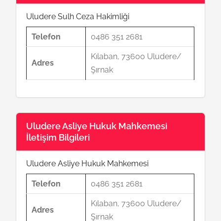
Uludere Sulh Ceza Hakimliği
Telefon
0486 351 2681
Kılaban, 73600 Uludere/
Adres
Şırnak
Uludere Asliye Hukuk Mahkemesi
İletişim Bilgileri
Uludere Asliye Hukuk Mahkemesi
Telefon
0486 351 2681
Kılaban, 73600 Uludere/
Adres
Şırnak