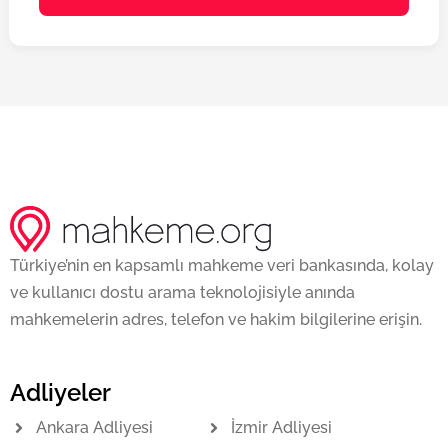
Türkiye’nin en kapsamlı mahkeme veri bankasında, kolay
ve kullanıcı dostu arama teknolojisiyle anında
mahkemelerin adres, telefon ve hakim bilgilerine erişin.
Adliyeler
Ankara Adliyesi
İzmir Adliyesi