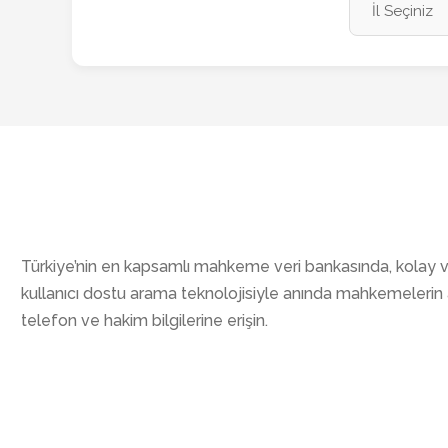
Türkiye’nin en kapsamlı mahkeme veri bankasında, kolay 
kullanıcı dostu arama teknolojisiyle anında mahkemelerin 
telefon ve hakim bilgilerine erişin.