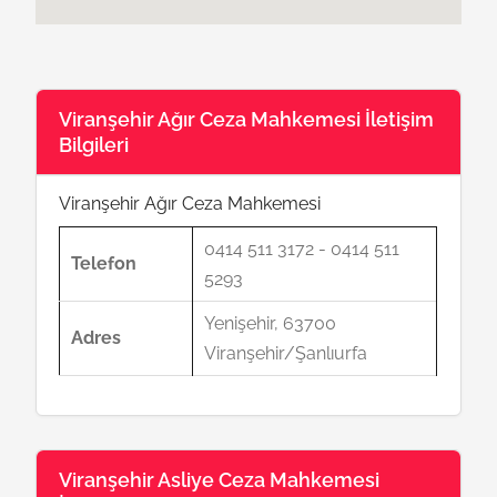
Viranşehir Ağır Ceza Mahkemesi İletişim
Bilgileri
Viranşehir Ağır Ceza Mahkemesi
0414 511 3172 - 0414 511
Telefon
5293
Yenişehir, 63700
Adres
Viranşehir/Şanlıurfa
Viranşehir Asliye Ceza Mahkemesi