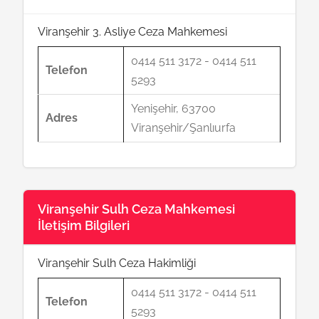
Viranşehir 3. Asliye Ceza Mahkemesi
0414 511 3172 - 0414 511
Telefon
5293
Yenişehir, 63700
Adres
Viranşehir/Şanlıurfa
Viranşehir Sulh Ceza Mahkemesi
İletişim Bilgileri
Viranşehir Sulh Ceza Hakimliği
0414 511 3172 - 0414 511
Telefon
5293