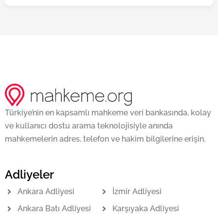
Türkiye’nin en kapsamlı mahkeme veri bankasında, kolay
ve kullanıcı dostu arama teknolojisiyle anında
mahkemelerin adres, telefon ve hakim bilgilerine erişin.
Adliyeler
Ankara Adliyesi
İzmir Adliyesi
Ankara Batı Adliyesi
Karşıyaka Adliyesi