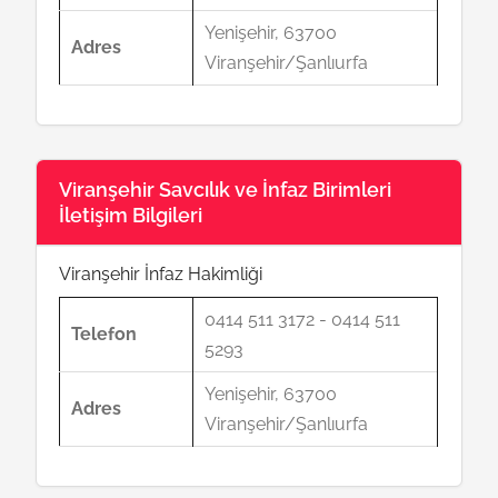
Yenişehir, 63700
Adres
Viranşehir/Şanlıurfa
Viranşehir Savcılık ve İnfaz Birimleri
İletişim Bilgileri
Viranşehir İnfaz Hakimliği
0414 511 3172 - 0414 511
Telefon
5293
Yenişehir, 63700
Adres
Viranşehir/Şanlıurfa