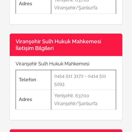
Adres
Viranşehir/Şanlıurfa
Viranşehir Sulh Hukuk Mahkemesi
İletişim Bilgileri
Viranşehir Sulh Hukuk Mahkemesi
0414 511 3172 - 0414 511
Telefon
5293
Yenişehir, 63700
Adres
Viranşehir/Şanlıurfa