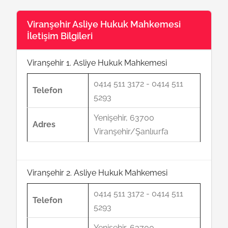
Viranşehir Asliye Hukuk Mahkemesi
İletişim Bilgileri
Viranşehir 1. Asliye Hukuk Mahkemesi
0414 511 3172 - 0414 511
Telefon
5293
Yenişehir, 63700
Adres
Viranşehir/Şanlıurfa
Viranşehir 2. Asliye Hukuk Mahkemesi
0414 511 3172 - 0414 511
Telefon
5293
Yenişehir, 63700