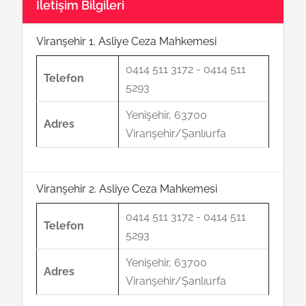
İletişim Bilgileri
Viranşehir 1. Asliye Ceza Mahkemesi
0414 511 3172 - 0414 511
Telefon
5293
Yenişehir, 63700
Adres
Viranşehir/Şanlıurfa
Viranşehir 2. Asliye Ceza Mahkemesi
0414 511 3172 - 0414 511
Telefon
5293
Yenişehir, 63700
Adres
Viranşehir/Şanlıurfa